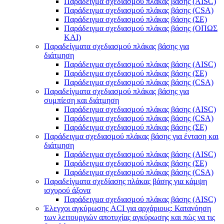
Παράδειγμα σχεδιασμού πλάκας βάσης (AISC)
Παράδειγμα σχεδιασμού πλάκας βάσης (CSA)
Παράδειγμα σχεδιασμού πλάκας βάσης (ΣΕ)
Παράδειγμα σχεδιασμού πλάκας βάσης (ΟΠΩΣ
ΚΑΙ)
Παραδείγματα σχεδιασμού πλάκας βάσης για
διάτμηση
Παράδειγμα σχεδιασμού πλάκας βάσης (AISC)
Παράδειγμα σχεδιασμού πλάκας βάσης (ΣΕ)
Παράδειγμα σχεδιασμού πλάκας βάσης (CSA)
Παραδείγματα σχεδιασμού πλάκας βάσης για
συμπίεση και διάτμηση
Παράδειγμα σχεδιασμού πλάκας βάσης (AISC)
Παράδειγμα σχεδιασμού πλάκας βάσης (CSA)
Παράδειγμα σχεδιασμού πλάκας βάσης (ΣΕ)
Παράδειγμα σχεδιασμού πλάκας βάσης για ένταση και
διάτμηση
Παράδειγμα σχεδιασμού πλάκας βάσης (AISC)
Παράδειγμα σχεδιασμού πλάκας βάσης (ΣΕ)
Παράδειγμα σχεδιασμού πλάκας βάσης (CSA)
Παραδείγματα σχεδίασης πλάκας βάσης για κάμψη
ισχυρού άξονα
Παράδειγμα σχεδιασμού πλάκας βάσης (AISC)
Έλεγχοι αγκύρωσης ACI για αρχάριους: Κατανόηση
των λειτουργιών αποτυχίας αγκύρωσης και πώς να τις