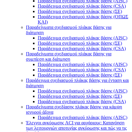
Παράδειγμα σχεδιασμού πλάκας βάσης (AISC)
Παράδειγμα σχεδιασμού πλάκας βάσης (CSA)
Παράδειγμα σχεδιασμού πλάκας βάσης (ΣΕ)
Παράδειγμα σχεδιασμού πλάκας βάσης (ΟΠΩΣ
ΚΑΙ)
Παραδείγματα σχεδιασμού πλάκας βάσης για
διάτμηση
Παράδειγμα σχεδιασμού πλάκας βάσης (AISC)
Παράδειγμα σχεδιασμού πλάκας βάσης (ΣΕ)
Παράδειγμα σχεδιασμού πλάκας βάσης (CSA)
Παραδείγματα σχεδιασμού πλάκας βάσης για
συμπίεση και διάτμηση
Παράδειγμα σχεδιασμού πλάκας βάσης (AISC)
Παράδειγμα σχεδιασμού πλάκας βάσης (CSA)
Παράδειγμα σχεδιασμού πλάκας βάσης (ΣΕ)
Παράδειγμα σχεδιασμού πλάκας βάσης για ένταση και
διάτμηση
Παράδειγμα σχεδιασμού πλάκας βάσης (AISC)
Παράδειγμα σχεδιασμού πλάκας βάσης (ΣΕ)
Παράδειγμα σχεδιασμού πλάκας βάσης (CSA)
Παραδείγματα σχεδίασης πλάκας βάσης για κάμψη
ισχυρού άξονα
Παράδειγμα σχεδιασμού πλάκας βάσης (AISC)
Έλεγχοι αγκύρωσης ACI για αρχάριους: Κατανόηση
των λειτουργιών αποτυχίας αγκύρωσης και πώς να τις