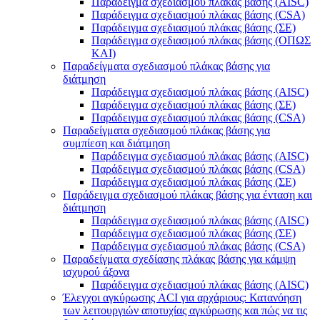
Παράδειγμα σχεδιασμού πλάκας βάσης (AISC)
Παράδειγμα σχεδιασμού πλάκας βάσης (CSA)
Παράδειγμα σχεδιασμού πλάκας βάσης (ΣΕ)
Παράδειγμα σχεδιασμού πλάκας βάσης (ΟΠΩΣ
ΚΑΙ)
Παραδείγματα σχεδιασμού πλάκας βάσης για
διάτμηση
Παράδειγμα σχεδιασμού πλάκας βάσης (AISC)
Παράδειγμα σχεδιασμού πλάκας βάσης (ΣΕ)
Παράδειγμα σχεδιασμού πλάκας βάσης (CSA)
Παραδείγματα σχεδιασμού πλάκας βάσης για
συμπίεση και διάτμηση
Παράδειγμα σχεδιασμού πλάκας βάσης (AISC)
Παράδειγμα σχεδιασμού πλάκας βάσης (CSA)
Παράδειγμα σχεδιασμού πλάκας βάσης (ΣΕ)
Παράδειγμα σχεδιασμού πλάκας βάσης για ένταση και
διάτμηση
Παράδειγμα σχεδιασμού πλάκας βάσης (AISC)
Παράδειγμα σχεδιασμού πλάκας βάσης (ΣΕ)
Παράδειγμα σχεδιασμού πλάκας βάσης (CSA)
Παραδείγματα σχεδίασης πλάκας βάσης για κάμψη
ισχυρού άξονα
Παράδειγμα σχεδιασμού πλάκας βάσης (AISC)
Έλεγχοι αγκύρωσης ACI για αρχάριους: Κατανόηση
των λειτουργιών αποτυχίας αγκύρωσης και πώς να τις