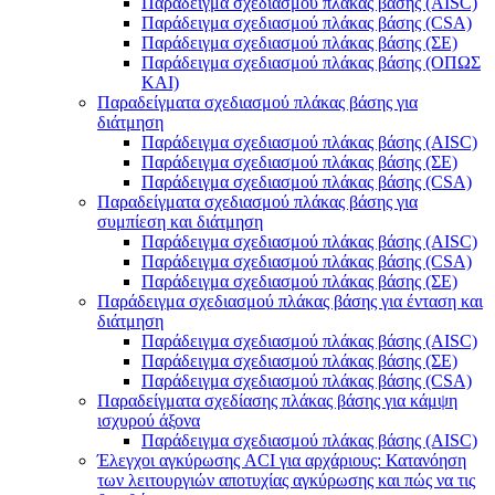
Παράδειγμα σχεδιασμού πλάκας βάσης (AISC)
Παράδειγμα σχεδιασμού πλάκας βάσης (CSA)
Παράδειγμα σχεδιασμού πλάκας βάσης (ΣΕ)
Παράδειγμα σχεδιασμού πλάκας βάσης (ΟΠΩΣ
ΚΑΙ)
Παραδείγματα σχεδιασμού πλάκας βάσης για
διάτμηση
Παράδειγμα σχεδιασμού πλάκας βάσης (AISC)
Παράδειγμα σχεδιασμού πλάκας βάσης (ΣΕ)
Παράδειγμα σχεδιασμού πλάκας βάσης (CSA)
Παραδείγματα σχεδιασμού πλάκας βάσης για
συμπίεση και διάτμηση
Παράδειγμα σχεδιασμού πλάκας βάσης (AISC)
Παράδειγμα σχεδιασμού πλάκας βάσης (CSA)
Παράδειγμα σχεδιασμού πλάκας βάσης (ΣΕ)
Παράδειγμα σχεδιασμού πλάκας βάσης για ένταση και
διάτμηση
Παράδειγμα σχεδιασμού πλάκας βάσης (AISC)
Παράδειγμα σχεδιασμού πλάκας βάσης (ΣΕ)
Παράδειγμα σχεδιασμού πλάκας βάσης (CSA)
Παραδείγματα σχεδίασης πλάκας βάσης για κάμψη
ισχυρού άξονα
Παράδειγμα σχεδιασμού πλάκας βάσης (AISC)
Έλεγχοι αγκύρωσης ACI για αρχάριους: Κατανόηση
των λειτουργιών αποτυχίας αγκύρωσης και πώς να τις