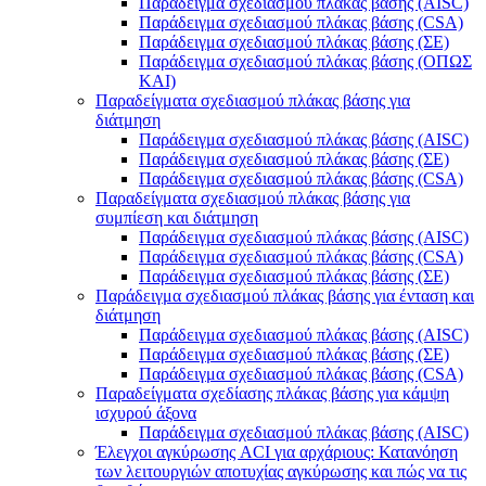
Παράδειγμα σχεδιασμού πλάκας βάσης (AISC)
Παράδειγμα σχεδιασμού πλάκας βάσης (CSA)
Παράδειγμα σχεδιασμού πλάκας βάσης (ΣΕ)
Παράδειγμα σχεδιασμού πλάκας βάσης (ΟΠΩΣ
ΚΑΙ)
Παραδείγματα σχεδιασμού πλάκας βάσης για
διάτμηση
Παράδειγμα σχεδιασμού πλάκας βάσης (AISC)
Παράδειγμα σχεδιασμού πλάκας βάσης (ΣΕ)
Παράδειγμα σχεδιασμού πλάκας βάσης (CSA)
Παραδείγματα σχεδιασμού πλάκας βάσης για
συμπίεση και διάτμηση
Παράδειγμα σχεδιασμού πλάκας βάσης (AISC)
Παράδειγμα σχεδιασμού πλάκας βάσης (CSA)
Παράδειγμα σχεδιασμού πλάκας βάσης (ΣΕ)
Παράδειγμα σχεδιασμού πλάκας βάσης για ένταση και
διάτμηση
Παράδειγμα σχεδιασμού πλάκας βάσης (AISC)
Παράδειγμα σχεδιασμού πλάκας βάσης (ΣΕ)
Παράδειγμα σχεδιασμού πλάκας βάσης (CSA)
Παραδείγματα σχεδίασης πλάκας βάσης για κάμψη
ισχυρού άξονα
Παράδειγμα σχεδιασμού πλάκας βάσης (AISC)
Έλεγχοι αγκύρωσης ACI για αρχάριους: Κατανόηση
των λειτουργιών αποτυχίας αγκύρωσης και πώς να τις