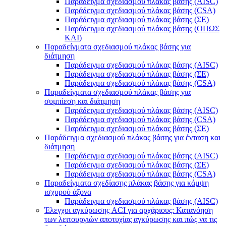
Παράδειγμα σχεδιασμού πλάκας βάσης (AISC)
Παράδειγμα σχεδιασμού πλάκας βάσης (CSA)
Παράδειγμα σχεδιασμού πλάκας βάσης (ΣΕ)
Παράδειγμα σχεδιασμού πλάκας βάσης (ΟΠΩΣ
ΚΑΙ)
Παραδείγματα σχεδιασμού πλάκας βάσης για
διάτμηση
Παράδειγμα σχεδιασμού πλάκας βάσης (AISC)
Παράδειγμα σχεδιασμού πλάκας βάσης (ΣΕ)
Παράδειγμα σχεδιασμού πλάκας βάσης (CSA)
Παραδείγματα σχεδιασμού πλάκας βάσης για
συμπίεση και διάτμηση
Παράδειγμα σχεδιασμού πλάκας βάσης (AISC)
Παράδειγμα σχεδιασμού πλάκας βάσης (CSA)
Παράδειγμα σχεδιασμού πλάκας βάσης (ΣΕ)
Παράδειγμα σχεδιασμού πλάκας βάσης για ένταση και
διάτμηση
Παράδειγμα σχεδιασμού πλάκας βάσης (AISC)
Παράδειγμα σχεδιασμού πλάκας βάσης (ΣΕ)
Παράδειγμα σχεδιασμού πλάκας βάσης (CSA)
Παραδείγματα σχεδίασης πλάκας βάσης για κάμψη
ισχυρού άξονα
Παράδειγμα σχεδιασμού πλάκας βάσης (AISC)
Έλεγχοι αγκύρωσης ACI για αρχάριους: Κατανόηση
των λειτουργιών αποτυχίας αγκύρωσης και πώς να τις