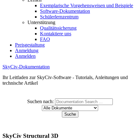
Exemplarische Vorgehensweisen und Beispiele
Software-Dokumentation
Schülerlernzentrum
Unterstützung
Qualitätssicherung
Kontaktiere uns
FAQ
Preisgestaltung
Anmeldung
Anmelden
SkyCiv-Dokumentation
Ihr Leitfaden zur SkyCiv-Software - Tutorials, Anleitungen und
technische Artikel
Suchen nach:
SkyCiv Structural 3D