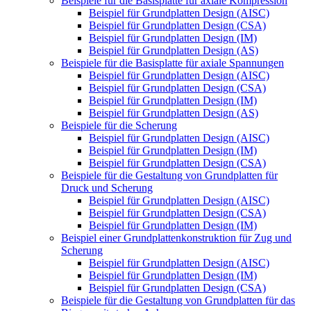
Beispiele für die Basisplatte für axiale Kompression
Beispiel für Grundplatten Design (AISC)
Beispiel für Grundplatten Design (CSA)
Beispiel für Grundplatten Design (IM)
Beispiel für Grundplatten Design (AS)
Beispiele für die Basisplatte für axiale Spannungen
Beispiel für Grundplatten Design (AISC)
Beispiel für Grundplatten Design (CSA)
Beispiel für Grundplatten Design (IM)
Beispiel für Grundplatten Design (AS)
Beispiele für die Scherung
Beispiel für Grundplatten Design (AISC)
Beispiel für Grundplatten Design (IM)
Beispiel für Grundplatten Design (CSA)
Beispiele für die Gestaltung von Grundplatten für
Druck und Scherung
Beispiel für Grundplatten Design (AISC)
Beispiel für Grundplatten Design (CSA)
Beispiel für Grundplatten Design (IM)
Beispiel einer Grundplattenkonstruktion für Zug und
Scherung
Beispiel für Grundplatten Design (AISC)
Beispiel für Grundplatten Design (IM)
Beispiel für Grundplatten Design (CSA)
Beispiele für die Gestaltung von Grundplatten für das