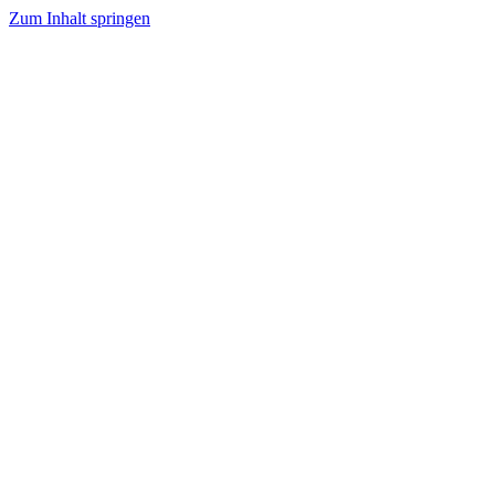
Zum Inhalt springen