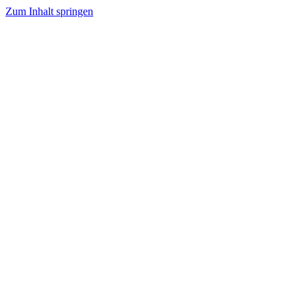
Zum Inhalt springen