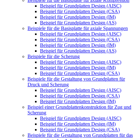
Beispiele für die Basisplatte für axiale Kompression
Beispiel für Grundplatten Design (AISC)
Beispiel für Grundplatten Design (CSA)
Beispiel für Grundplatten Design (IM)
Beispiel für Grundplatten Design (AS)
Beispiele für die Basisplatte für axiale Spannungen
Beispiel für Grundplatten Design (AISC)
Beispiel für Grundplatten Design (CSA)
Beispiel für Grundplatten Design (IM)
Beispiel für Grundplatten Design (AS)
Beispiele für die Scherung
Beispiel für Grundplatten Design (AISC)
Beispiel für Grundplatten Design (IM)
Beispiel für Grundplatten Design (CSA)
Beispiele für die Gestaltung von Grundplatten für
Druck und Scherung
Beispiel für Grundplatten Design (AISC)
Beispiel für Grundplatten Design (CSA)
Beispiel für Grundplatten Design (IM)
Beispiel einer Grundplattenkonstruktion für Zug und
Scherung
Beispiel für Grundplatten Design (AISC)
Beispiel für Grundplatten Design (IM)
Beispiel für Grundplatten Design (CSA)
Beispiele für die Gestaltung von Grundplatten für das