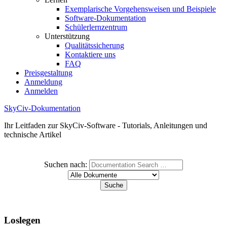
Exemplarische Vorgehensweisen und Beispiele
Software-Dokumentation
Schülerlernzentrum
Unterstützung
Qualitätssicherung
Kontaktiere uns
FAQ
Preisgestaltung
Anmeldung
Anmelden
SkyCiv-Dokumentation
Ihr Leitfaden zur SkyCiv-Software - Tutorials, Anleitungen und
technische Artikel
Suchen nach:
Loslegen