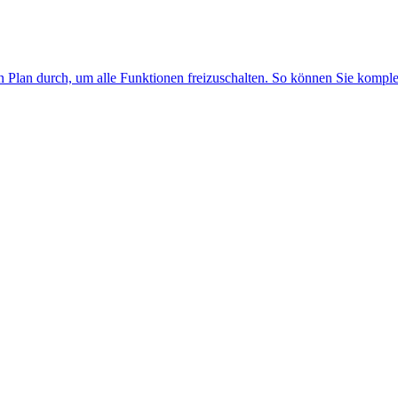
n Plan durch, um alle Funktionen freizuschalten. So können Sie kompl