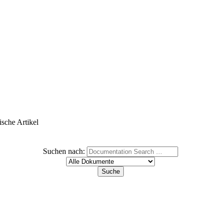
ische Artikel
Suchen nach: