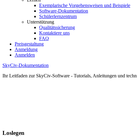
Exemplarische Vorgehensweisen und Beispiele
Software-Dokumentation
Schülerlernzentrum
Unterstützung
Qualitätssicherung
Kontaktiere uns
FAQ
Preisgestaltung
Anmeldung
Anmelden
SkyCiv-Dokumentation
Ihr Leitfaden zur SkyCiv-Software - Tutorials, Anleitungen und techn
Loslegen