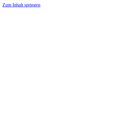
Zum Inhalt springen