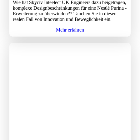
Wie hat Skyciv Inteelect UK Engineers dazu beigetragen,
komplexe Designbeschränkungen für eine Nestlé Purina -
Erweiterung zu überwinden?? Tauchen Sie in diesen
realen Fall von Innovation und Beweglichkeit ein.
Mehr erfahren