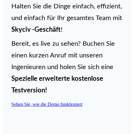
Halten Sie die Dinge einfach, effizient,
und einfach für Ihr gesamtes Team mit
Skyciv -Geschäft
!
Bereit, es live zu sehen? Buchen Sie
einen kurzen Anruf mit unseren
Ingenieuren und holen Sie sich eine
Spezielle erweiterte kostenlose
Testversion
!
Sehen Sie, wie die Demo funktioniert