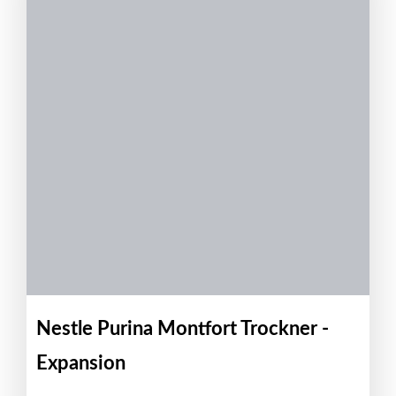
Nestle Purina Montfort Trockner -
Expansion