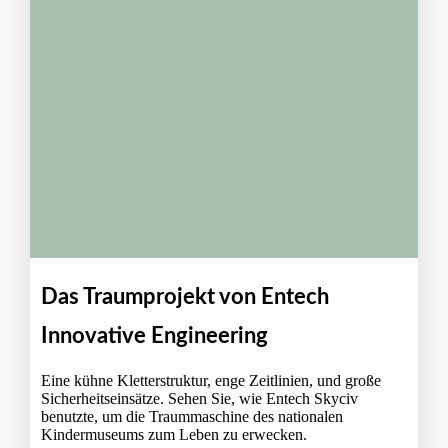
Das Traumprojekt von Entech
Innovative Engineering
Eine kühne Kletterstruktur, enge Zeitlinien, und große
Sicherheitseinsätze. Sehen Sie, wie Entech Skyciv
benutzte, um die Traummaschine des nationalen
Kindermuseums zum Leben zu erwecken.