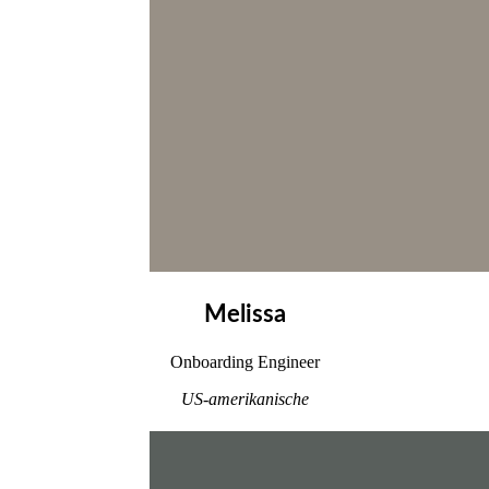
Melissa
Onboarding Engineer
US-amerikanische