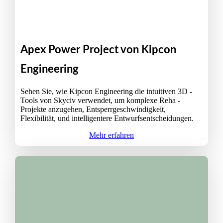
Apex Power Project von Kipcon
Engineering
Sehen Sie, wie Kipcon Engineering die intuitiven 3D -
Tools von Skyciv verwendet, um komplexe Reha -
Projekte anzugehen, Entsperrgeschwindigkeit,
Flexibilität, und intelligentere Entwurfsentscheidungen.
Mehr erfahren