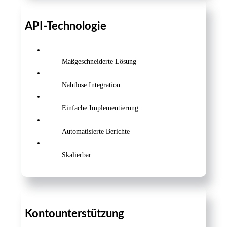
API-Technologie
Maßgeschneiderte Lösung
Nahtlose Integration
Einfache Implementierung
Automatisierte Berichte
Skalierbar
Kontounterstützung