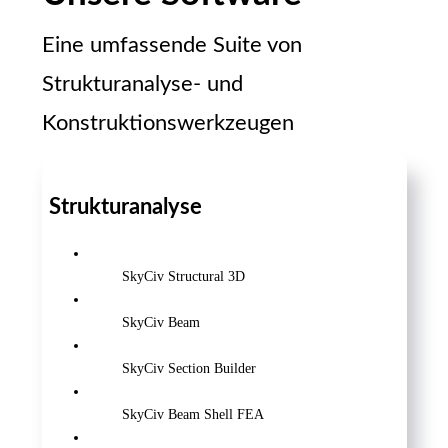
Eine umfassende Suite von
Strukturanalyse- und
Konstruktionswerkzeugen
Strukturanalyse
SkyCiv Structural 3D
SkyCiv Beam
SkyCiv Section Builder
SkyCiv Beam Shell FEA