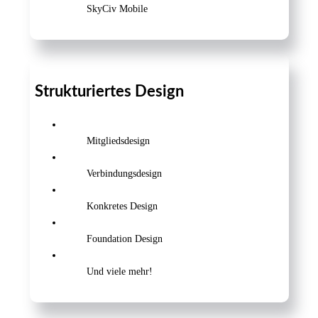
SkyCiv Mobile
Strukturiertes Design
Mitgliedsdesign
Verbindungsdesign
Konkretes Design
Foundation Design
Und viele mehr!