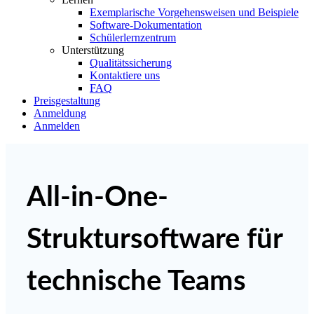
Exemplarische Vorgehensweisen und Beispiele
Software-Dokumentation
Schülerlernzentrum
Unterstützung
Qualitätssicherung
Kontaktiere uns
FAQ
Preisgestaltung
Anmeldung
Anmelden
All-in-One-
Struktursoftware für
technische Teams