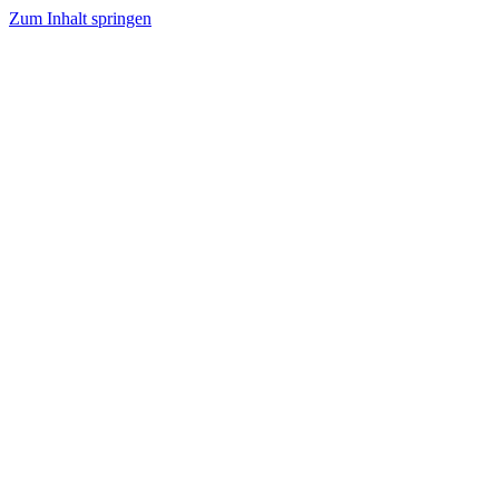
Zum Inhalt springen