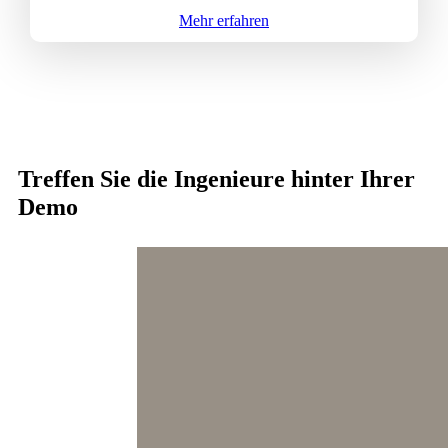
Mehr erfahren
Treffen Sie die Ingenieure hinter Ihrer
Demo