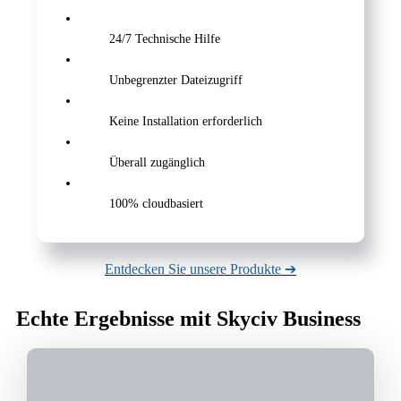
24/7 Technische Hilfe
Unbegrenzter Dateizugriff
Keine Installation erforderlich
Überall zugänglich
100% cloudbasiert
Entdecken Sie unsere Produkte ➔
Echte Ergebnisse mit Skyciv Business