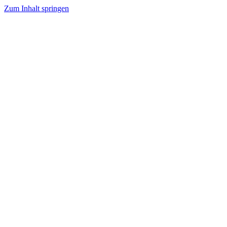
Zum Inhalt springen