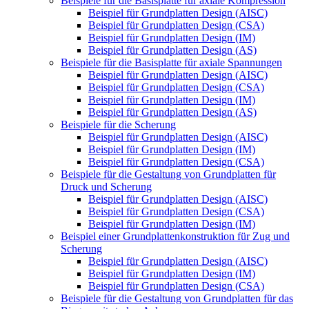
Beispiele für die Basisplatte für axiale Kompression
Beispiel für Grundplatten Design (AISC)
Beispiel für Grundplatten Design (CSA)
Beispiel für Grundplatten Design (IM)
Beispiel für Grundplatten Design (AS)
Beispiele für die Basisplatte für axiale Spannungen
Beispiel für Grundplatten Design (AISC)
Beispiel für Grundplatten Design (CSA)
Beispiel für Grundplatten Design (IM)
Beispiel für Grundplatten Design (AS)
Beispiele für die Scherung
Beispiel für Grundplatten Design (AISC)
Beispiel für Grundplatten Design (IM)
Beispiel für Grundplatten Design (CSA)
Beispiele für die Gestaltung von Grundplatten für
Druck und Scherung
Beispiel für Grundplatten Design (AISC)
Beispiel für Grundplatten Design (CSA)
Beispiel für Grundplatten Design (IM)
Beispiel einer Grundplattenkonstruktion für Zug und
Scherung
Beispiel für Grundplatten Design (AISC)
Beispiel für Grundplatten Design (IM)
Beispiel für Grundplatten Design (CSA)
Beispiele für die Gestaltung von Grundplatten für das