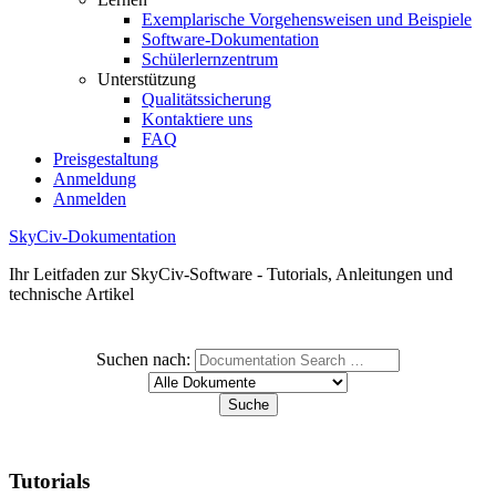
Exemplarische Vorgehensweisen und Beispiele
Software-Dokumentation
Schülerlernzentrum
Unterstützung
Qualitätssicherung
Kontaktiere uns
FAQ
Preisgestaltung
Anmeldung
Anmelden
SkyCiv-Dokumentation
Ihr Leitfaden zur SkyCiv-Software - Tutorials, Anleitungen und
technische Artikel
Suchen nach:
Tutorials