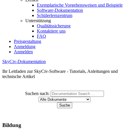
Exemplarische Vorgehensweisen und Beispiele
Software-Dokumentation
Schülerlernzentrum
Unterstützung
Qualitätssicherung
Kontaktiere uns
FAQ
Preisgestaltung
Anmeldung
Anmelden
SkyCiv-Dokumentation
Ihr Leitfaden zur SkyCiv-Software - Tutorials, Anleitungen und
technische Artikel
Suchen nach:
Bildung