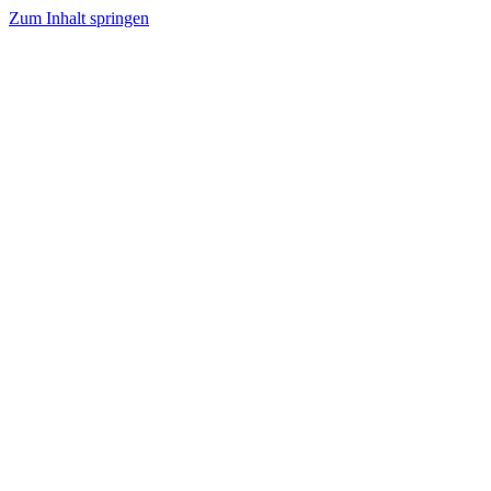
Zum Inhalt springen