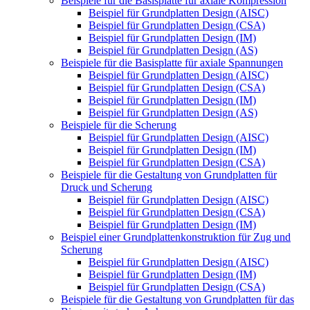
Beispiele für die Basisplatte für axiale Kompression
Beispiel für Grundplatten Design (AISC)
Beispiel für Grundplatten Design (CSA)
Beispiel für Grundplatten Design (IM)
Beispiel für Grundplatten Design (AS)
Beispiele für die Basisplatte für axiale Spannungen
Beispiel für Grundplatten Design (AISC)
Beispiel für Grundplatten Design (CSA)
Beispiel für Grundplatten Design (IM)
Beispiel für Grundplatten Design (AS)
Beispiele für die Scherung
Beispiel für Grundplatten Design (AISC)
Beispiel für Grundplatten Design (IM)
Beispiel für Grundplatten Design (CSA)
Beispiele für die Gestaltung von Grundplatten für
Druck und Scherung
Beispiel für Grundplatten Design (AISC)
Beispiel für Grundplatten Design (CSA)
Beispiel für Grundplatten Design (IM)
Beispiel einer Grundplattenkonstruktion für Zug und
Scherung
Beispiel für Grundplatten Design (AISC)
Beispiel für Grundplatten Design (IM)
Beispiel für Grundplatten Design (CSA)
Beispiele für die Gestaltung von Grundplatten für das