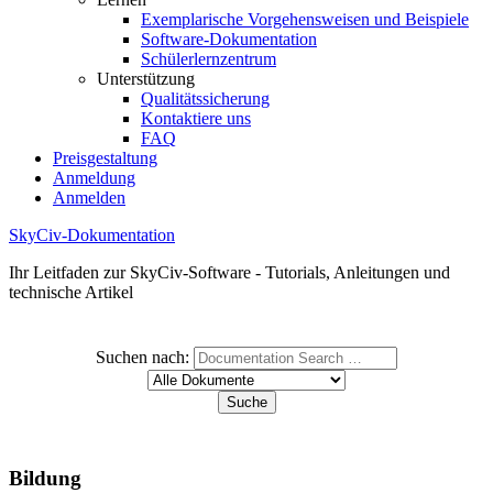
Exemplarische Vorgehensweisen und Beispiele
Software-Dokumentation
Schülerlernzentrum
Unterstützung
Qualitätssicherung
Kontaktiere uns
FAQ
Preisgestaltung
Anmeldung
Anmelden
SkyCiv-Dokumentation
Ihr Leitfaden zur SkyCiv-Software - Tutorials, Anleitungen und
technische Artikel
Suchen nach:
Bildung