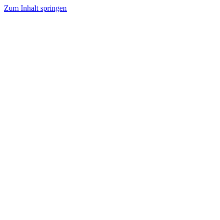
Zum Inhalt springen