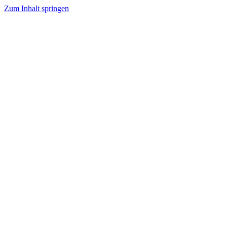
Zum Inhalt springen