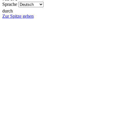
Sprache
durch
Zur Spitze gehen