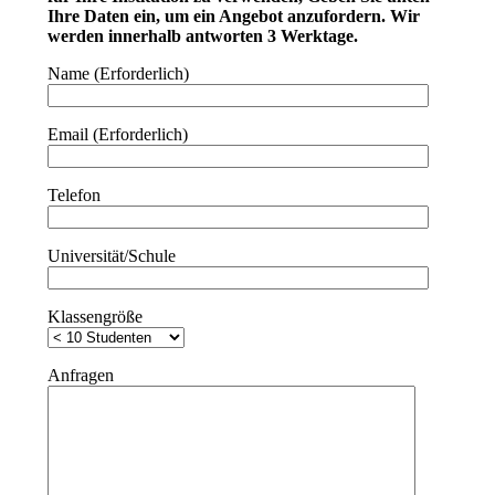
Ihre Daten ein, um ein Angebot anzufordern. Wir
werden innerhalb antworten 3 Werktage.
Name (Erforderlich)
Email (Erforderlich)
Telefon
Universität/Schule
Klassengröße
Anfragen