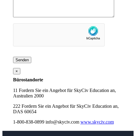
×
Bürostandorte
11 Fordern Sie ein Angebot für SkyCiv Education an,
Australien 2000
222 Fordern Sie ein Angebot für SkyCiv Education an,
DAS 60654
1-800-838-0899
info@skyciv.com
www.skyciv.com