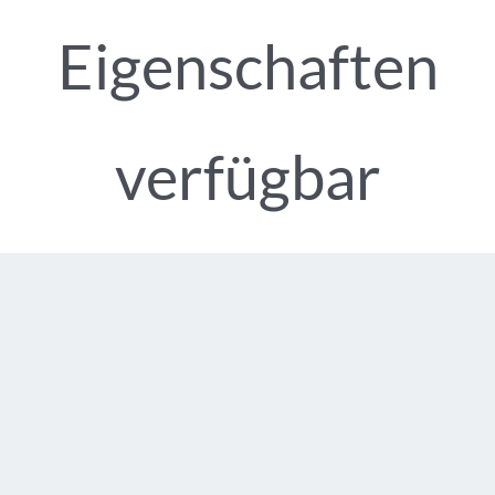
Eigenschaften
verfügbar