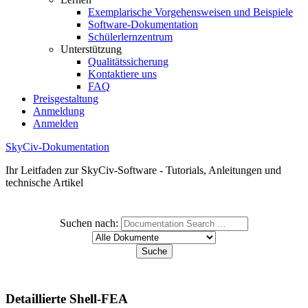
Exemplarische Vorgehensweisen und Beispiele
Software-Dokumentation
Schülerlernzentrum
Unterstützung
Qualitätssicherung
Kontaktiere uns
FAQ
Preisgestaltung
Anmeldung
Anmelden
SkyCiv-Dokumentation
Ihr Leitfaden zur SkyCiv-Software - Tutorials, Anleitungen und
technische Artikel
Suchen nach:
Detaillierte Shell-FEA