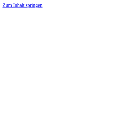
Zum Inhalt springen