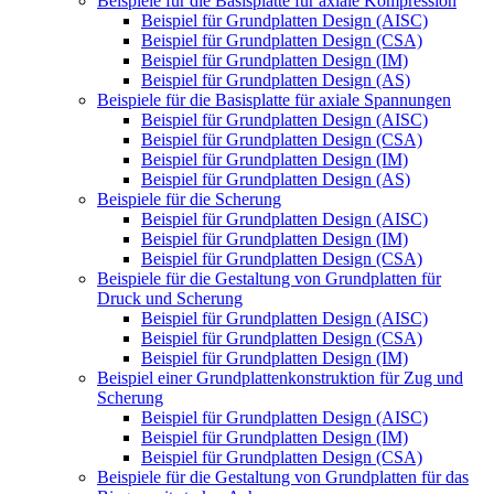
Beispiele für die Basisplatte für axiale Kompression
Beispiel für Grundplatten Design (AISC)
Beispiel für Grundplatten Design (CSA)
Beispiel für Grundplatten Design (IM)
Beispiel für Grundplatten Design (AS)
Beispiele für die Basisplatte für axiale Spannungen
Beispiel für Grundplatten Design (AISC)
Beispiel für Grundplatten Design (CSA)
Beispiel für Grundplatten Design (IM)
Beispiel für Grundplatten Design (AS)
Beispiele für die Scherung
Beispiel für Grundplatten Design (AISC)
Beispiel für Grundplatten Design (IM)
Beispiel für Grundplatten Design (CSA)
Beispiele für die Gestaltung von Grundplatten für
Druck und Scherung
Beispiel für Grundplatten Design (AISC)
Beispiel für Grundplatten Design (CSA)
Beispiel für Grundplatten Design (IM)
Beispiel einer Grundplattenkonstruktion für Zug und
Scherung
Beispiel für Grundplatten Design (AISC)
Beispiel für Grundplatten Design (IM)
Beispiel für Grundplatten Design (CSA)
Beispiele für die Gestaltung von Grundplatten für das