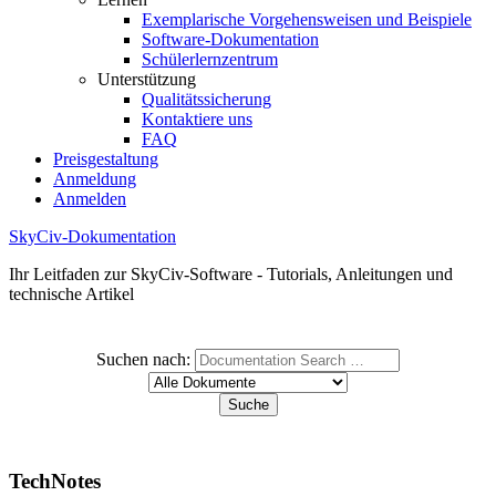
Exemplarische Vorgehensweisen und Beispiele
Software-Dokumentation
Schülerlernzentrum
Unterstützung
Qualitätssicherung
Kontaktiere uns
FAQ
Preisgestaltung
Anmeldung
Anmelden
SkyCiv-Dokumentation
Ihr Leitfaden zur SkyCiv-Software - Tutorials, Anleitungen und
technische Artikel
Suchen nach:
TechNotes