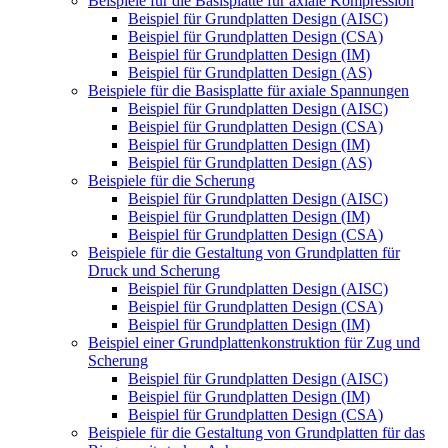
Beispiele für die Basisplatte für axiale Kompression
Beispiel für Grundplatten Design (AISC)
Beispiel für Grundplatten Design (CSA)
Beispiel für Grundplatten Design (IM)
Beispiel für Grundplatten Design (AS)
Beispiele für die Basisplatte für axiale Spannungen
Beispiel für Grundplatten Design (AISC)
Beispiel für Grundplatten Design (CSA)
Beispiel für Grundplatten Design (IM)
Beispiel für Grundplatten Design (AS)
Beispiele für die Scherung
Beispiel für Grundplatten Design (AISC)
Beispiel für Grundplatten Design (IM)
Beispiel für Grundplatten Design (CSA)
Beispiele für die Gestaltung von Grundplatten für
Druck und Scherung
Beispiel für Grundplatten Design (AISC)
Beispiel für Grundplatten Design (CSA)
Beispiel für Grundplatten Design (IM)
Beispiel einer Grundplattenkonstruktion für Zug und
Scherung
Beispiel für Grundplatten Design (AISC)
Beispiel für Grundplatten Design (IM)
Beispiel für Grundplatten Design (CSA)
Beispiele für die Gestaltung von Grundplatten für das