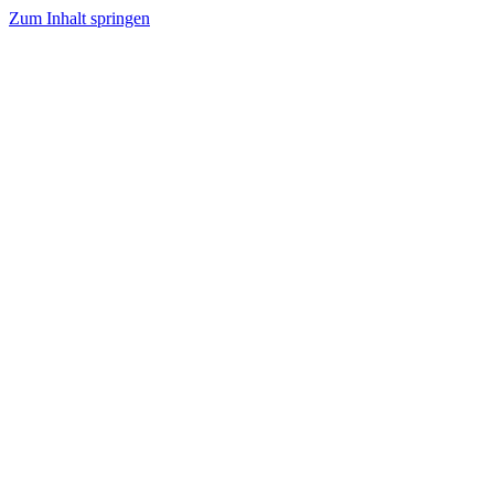
Zum Inhalt springen