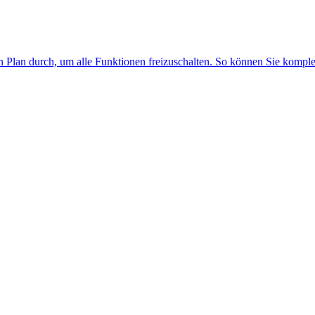
n Plan durch, um alle Funktionen freizuschalten. So können Sie kompl