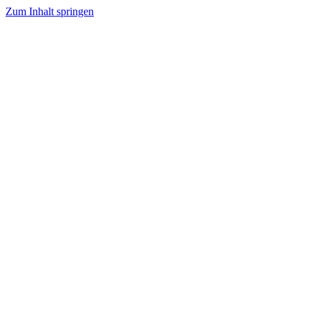
Zum Inhalt springen