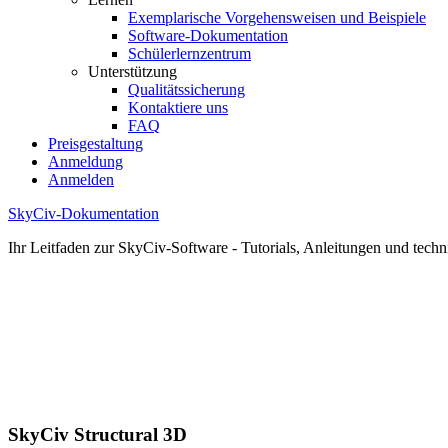
Exemplarische Vorgehensweisen und Beispiele
Software-Dokumentation
Schülerlernzentrum
Unterstützung
Qualitätssicherung
Kontaktiere uns
FAQ
Preisgestaltung
Anmeldung
Anmelden
SkyCiv-Dokumentation
Ihr Leitfaden zur SkyCiv-Software - Tutorials, Anleitungen und techn
SkyCiv Structural 3D