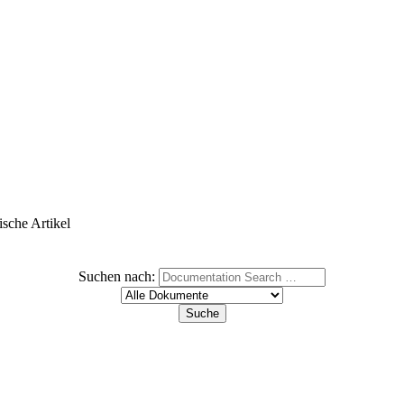
ische Artikel
Suchen nach: