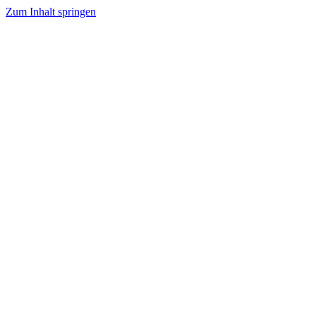
Zum Inhalt springen