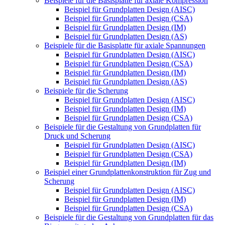
Beispiele für die Basisplatte für axiale Kompression
Beispiel für Grundplatten Design (AISC)
Beispiel für Grundplatten Design (CSA)
Beispiel für Grundplatten Design (IM)
Beispiel für Grundplatten Design (AS)
Beispiele für die Basisplatte für axiale Spannungen
Beispiel für Grundplatten Design (AISC)
Beispiel für Grundplatten Design (CSA)
Beispiel für Grundplatten Design (IM)
Beispiel für Grundplatten Design (AS)
Beispiele für die Scherung
Beispiel für Grundplatten Design (AISC)
Beispiel für Grundplatten Design (IM)
Beispiel für Grundplatten Design (CSA)
Beispiele für die Gestaltung von Grundplatten für
Druck und Scherung
Beispiel für Grundplatten Design (AISC)
Beispiel für Grundplatten Design (CSA)
Beispiel für Grundplatten Design (IM)
Beispiel einer Grundplattenkonstruktion für Zug und
Scherung
Beispiel für Grundplatten Design (AISC)
Beispiel für Grundplatten Design (IM)
Beispiel für Grundplatten Design (CSA)
Beispiele für die Gestaltung von Grundplatten für das