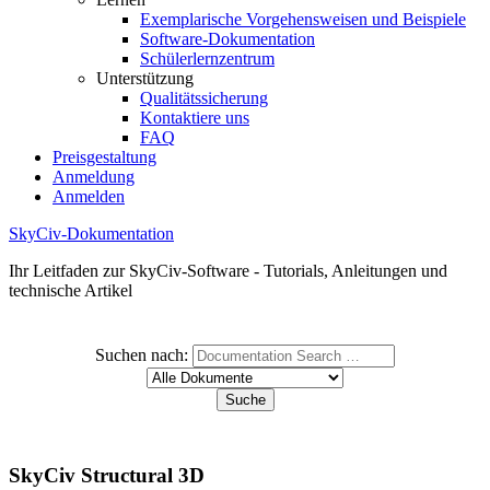
Exemplarische Vorgehensweisen und Beispiele
Software-Dokumentation
Schülerlernzentrum
Unterstützung
Qualitätssicherung
Kontaktiere uns
FAQ
Preisgestaltung
Anmeldung
Anmelden
SkyCiv-Dokumentation
Ihr Leitfaden zur SkyCiv-Software - Tutorials, Anleitungen und
technische Artikel
Suchen nach:
SkyCiv Structural 3D