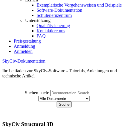
Exemplarische Vorgehensweisen und Beispiele
Software-Dokumentation
Schülerlernzentrum
Unterstützung
Qualitätssicherung
Kontaktiere uns
FAQ
Preisgestaltung
Anmeldung
Anmelden
SkyCiv-Dokumentation
Ihr Leitfaden zur SkyCiv-Software - Tutorials, Anleitungen und
technische Artikel
Suchen nach:
SkyCiv Structural 3D