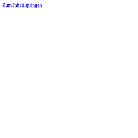
Zum Inhalt springen