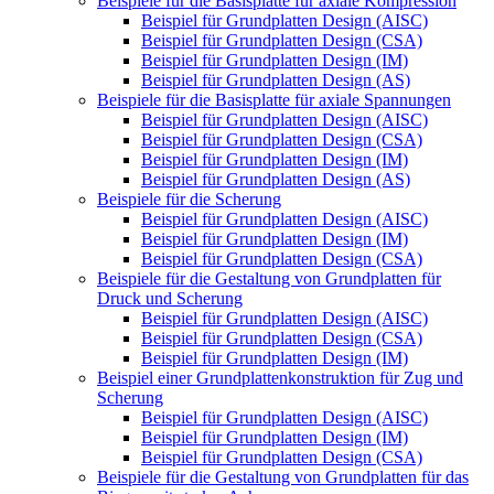
Beispiele für die Basisplatte für axiale Kompression
Beispiel für Grundplatten Design (AISC)
Beispiel für Grundplatten Design (CSA)
Beispiel für Grundplatten Design (IM)
Beispiel für Grundplatten Design (AS)
Beispiele für die Basisplatte für axiale Spannungen
Beispiel für Grundplatten Design (AISC)
Beispiel für Grundplatten Design (CSA)
Beispiel für Grundplatten Design (IM)
Beispiel für Grundplatten Design (AS)
Beispiele für die Scherung
Beispiel für Grundplatten Design (AISC)
Beispiel für Grundplatten Design (IM)
Beispiel für Grundplatten Design (CSA)
Beispiele für die Gestaltung von Grundplatten für
Druck und Scherung
Beispiel für Grundplatten Design (AISC)
Beispiel für Grundplatten Design (CSA)
Beispiel für Grundplatten Design (IM)
Beispiel einer Grundplattenkonstruktion für Zug und
Scherung
Beispiel für Grundplatten Design (AISC)
Beispiel für Grundplatten Design (IM)
Beispiel für Grundplatten Design (CSA)
Beispiele für die Gestaltung von Grundplatten für das