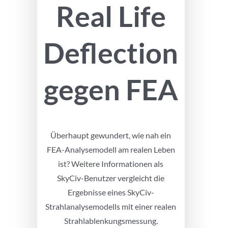
Real Life
Deflection
gegen FEA
Überhaupt gewundert, wie nah ein
FEA-Analysemodell am realen Leben
ist? Weitere Informationen als
SkyCiv-Benutzer vergleicht die
Ergebnisse eines SkyCiv-
Strahlanalysemodells mit einer realen
Strahlablenkungsmessung.