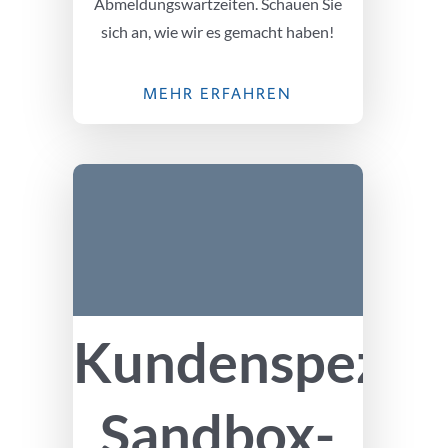
Abmeldungswartzeiten. Schauen Sie
sich an, wie wir es gemacht haben!
MEHR ERFAHREN
Kundenspezifi
Sandbox-