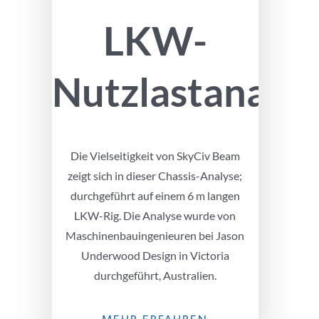
LKW-
Nutzlastanalys
Die Vielseitigkeit von SkyCiv Beam
zeigt sich in dieser Chassis-Analyse;
durchgeführt auf einem 6 m langen
LKW-Rig. Die Analyse wurde von
Maschinenbauingenieuren bei Jason
Underwood Design in Victoria
durchgeführt, Australien.
MEHR ERFAHREN