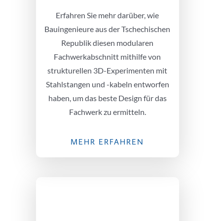
Erfahren Sie mehr darüber, wie
Bauingenieure aus der Tschechischen
Republik diesen modularen
Fachwerkabschnitt mithilfe von
strukturellen 3D-Experimenten mit
Stahlstangen und -kabeln entworfen
haben, um das beste Design für das
Fachwerk zu ermitteln.
MEHR ERFAHREN