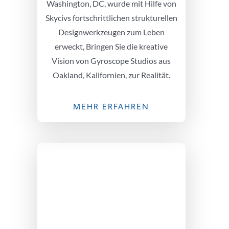
Washington, DC, wurde mit Hilfe von
Skycivs fortschrittlichen strukturellen
Designwerkzeugen zum Leben
erweckt, Bringen Sie die kreative
Vision von Gyroscope Studios aus
Oakland, Kalifornien, zur Realität.
MEHR ERFAHREN