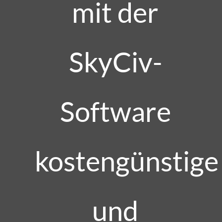
mit der
SkyCiv-
Software
kostengünstige
und