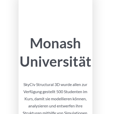
Monash
Universität
SkyCiv Structural 3D wurde allen zur
Verfügung gestellt 500 Studenten im
Kurs, damit sie modellieren können,
analysieren und entwerfen ihre
Strukturen mithilfe von Simulationen.