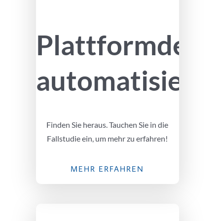
Plattformdesi
automatisiere
Finden Sie heraus. Tauchen Sie in die
Fallstudie ein, um mehr zu erfahren!
MEHR ERFAHREN