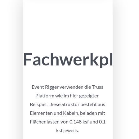
Fachwerkplatt
Event Rigger verwenden die Truss
Platform wie im hier gezeigten
Beispiel. Diese Struktur besteht aus
Elementen und Kabeln, beladen mit
Flächenlasten von 0.148 ksf und 0.1
ksf jeweils.