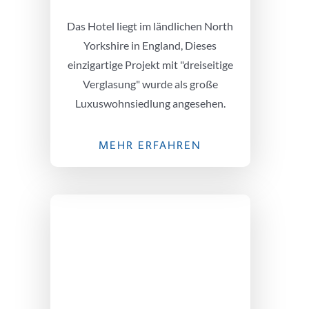
Das Hotel liegt im ländlichen North
Yorkshire in England, Dieses
einzigartige Projekt mit "dreiseitige
Verglasung" wurde als große
Luxuswohnsiedlung angesehen.
MEHR ERFAHREN