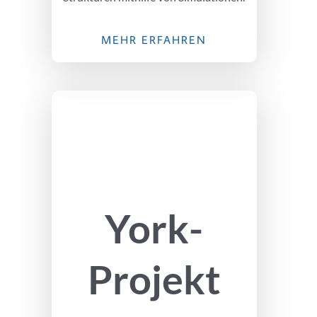
MEHR ERFAHREN
York-
Projekt