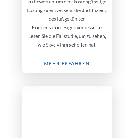
zu bewerten, um eine kostengünstige
Lösung zu entwickeln, die die Effizienz
des luftgekühlten
Kondensatordesigns verbesserte.
Lesen Sie die Fallstudie, um zu sehen,
wie Skyciv ihm geholfen hat.
MEHR ERFAHREN