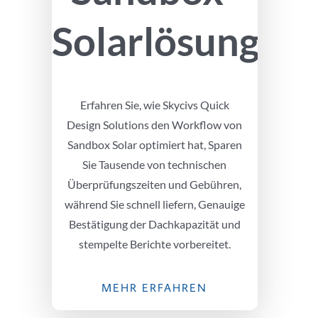
Solarlösungen
Erfahren Sie, wie Skycivs Quick
Design Solutions den Workflow von
Sandbox Solar optimiert hat, Sparen
Sie Tausende von technischen
Überprüfungszeiten und Gebühren,
während Sie schnell liefern, Genauige
Bestätigung der Dachkapazität und
stempelte Berichte vorbereitet.
MEHR ERFAHREN