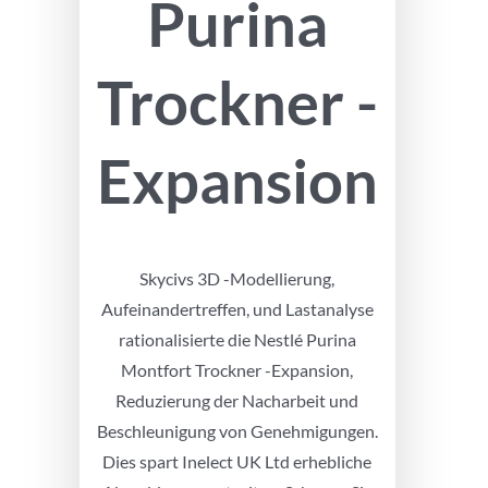
Purina
Trockner -
Expansion
Skycivs 3D -Modellierung,
Aufeinandertreffen, und Lastanalyse
rationalisierte die Nestlé Purina
Montfort Trockner -Expansion,
Reduzierung der Nacharbeit und
Beschleunigung von Genehmigungen.
Dies spart Inelect UK Ltd erhebliche