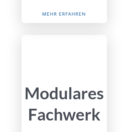
MEHR ERFAHREN
Modulares
Fachwerk