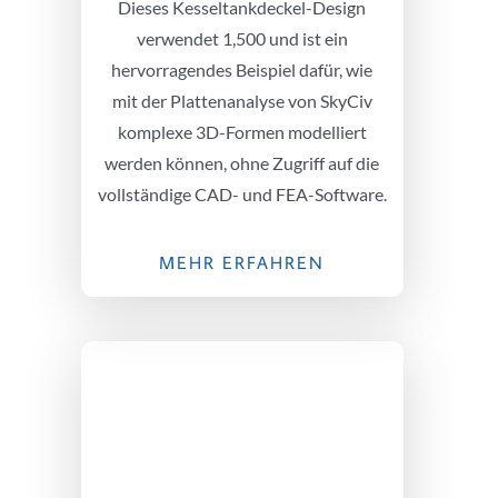
Dieses Kesseltankdeckel-Design
verwendet 1,500 und ist ein
hervorragendes Beispiel dafür, wie
mit der Plattenanalyse von SkyCiv
komplexe 3D-Formen modelliert
werden können, ohne Zugriff auf die
vollständige CAD- und FEA-Software.
MEHR ERFAHREN