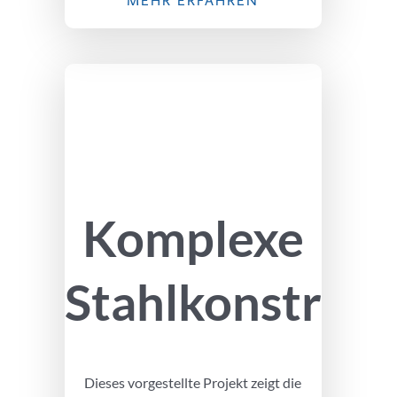
Komplexe
Stahlkonstrukt
Dieses vorgestellte Projekt zeigt die