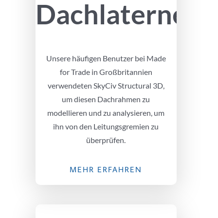
Dachlaterne
Unsere häufigen Benutzer bei Made
for Trade in Großbritannien
verwendeten SkyCiv Structural 3D,
um diesen Dachrahmen zu
modellieren und zu analysieren, um
ihn von den Leitungsgremien zu
überprüfen.
MEHR ERFAHREN