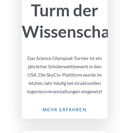
Turm der
Wissenschafts
Das Science Olympiad-Turnier ist ein
jährlicher Schülerwettbewerb in den
USA. Die SkyCiv-Plattform wurde im
letzten Jahr häufig bei strukturellen
Ingenieurveranstaltungen eingesetzt
MEHR ERFAHREN