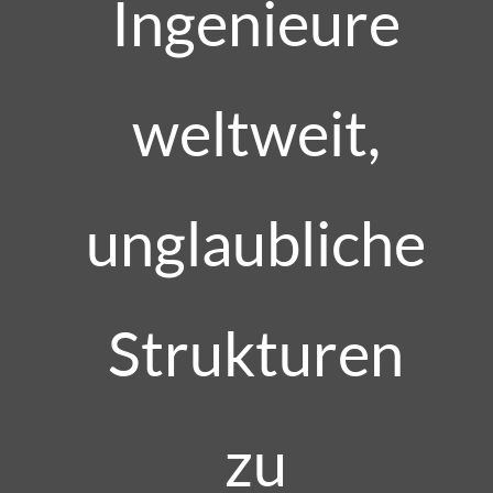
Ingenieure
weltweit,
unglaubliche
Strukturen
zu