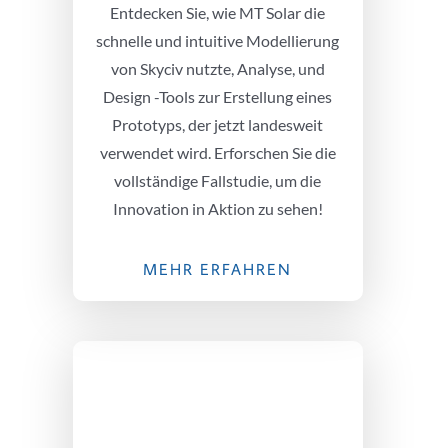
Entdecken Sie, wie MT Solar die
schnelle und intuitive Modellierung
von Skyciv nutzte, Analyse, und
Design -Tools zur Erstellung eines
Prototyps, der jetzt landesweit
verwendet wird. Erforschen Sie die
vollständige Fallstudie, um die
Innovation in Aktion zu sehen!
MEHR ERFAHREN