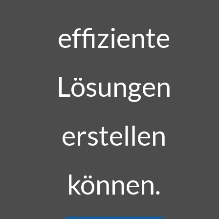
effiziente
Lösungen
erstellen
können.