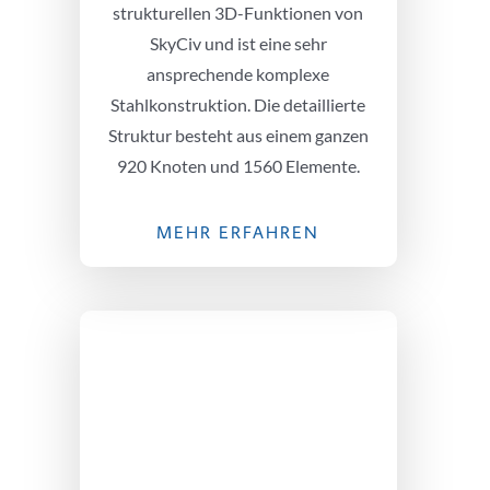
strukturellen 3D-Funktionen von
SkyCiv und ist eine sehr
ansprechende komplexe
Stahlkonstruktion. Die detaillierte
Struktur besteht aus einem ganzen
920 Knoten und 1560 Elemente.
MEHR ERFAHREN