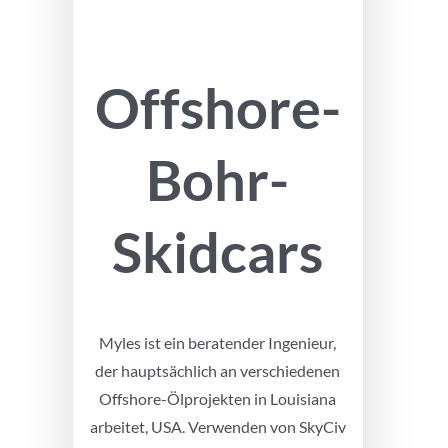
Offshore-
Bohr-
Skidcars
Myles ist ein beratender Ingenieur,
der hauptsächlich an verschiedenen
Offshore-Ölprojekten in Louisiana
arbeitet, USA. Verwenden von SkyCiv