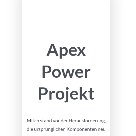
Apex
Power
Projekt
Mitch stand vor der Herausforderung,
die ursprünglichen Komponenten neu