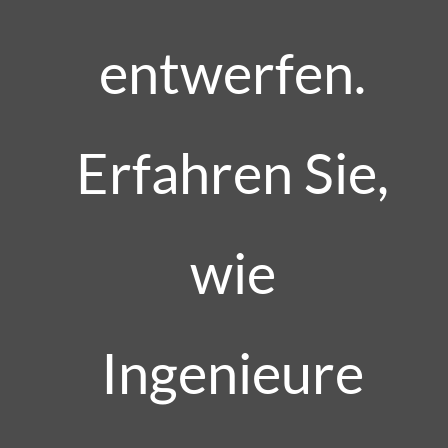
entwerfen.
Erfahren Sie,
wie
Ingenieure