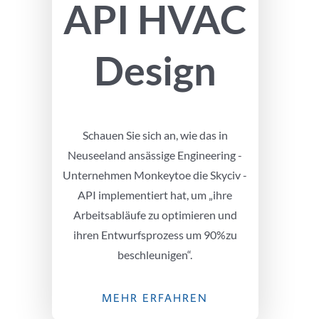
API HVAC
Design
Schauen Sie sich an, wie das in
Neuseeland ansässige Engineering -
Unternehmen Monkeytoe die Skyciv -
API implementiert hat, um „ihre
Arbeitsabläufe zu optimieren und
ihren Entwurfsprozess um 90%zu
beschleunigen“.
MEHR ERFAHREN