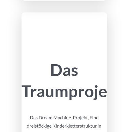
Das
Traumprojekt
Das Dream Machine-Projekt, Eine
dreistöckige Kinderkletterstruktur in