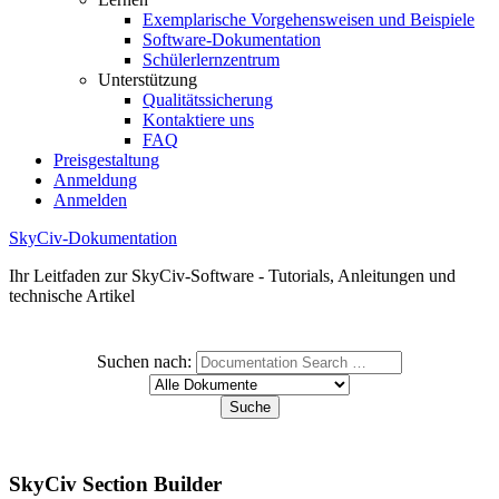
Exemplarische Vorgehensweisen und Beispiele
Software-Dokumentation
Schülerlernzentrum
Unterstützung
Qualitätssicherung
Kontaktiere uns
FAQ
Preisgestaltung
Anmeldung
Anmelden
SkyCiv-Dokumentation
Ihr Leitfaden zur SkyCiv-Software - Tutorials, Anleitungen und
technische Artikel
Suchen nach:
SkyCiv Section Builder