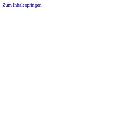
Zum Inhalt springen