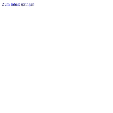
Zum Inhalt springen