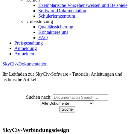
Exemplarische Vorgehensweisen und Beispiele
Software-Dokumentation
Schülerlernzentrum
Unterstützung
Qualitätssicherung
Kontaktiere uns
FAQ
Preisgestaltung
Anmeldung
Anmelden
SkyCiv-Dokumentation
Ihr Leitfaden zur SkyCiv-Software - Tutorials, Anleitungen und
technische Artikel
Suchen nach:
SkyCiv-Verbindungsdesign