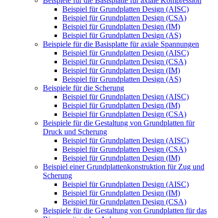
Beispiele für die Basisplatte für axiale Kompression
Beispiel für Grundplatten Design (AISC)
Beispiel für Grundplatten Design (CSA)
Beispiel für Grundplatten Design (IM)
Beispiel für Grundplatten Design (AS)
Beispiele für die Basisplatte für axiale Spannungen
Beispiel für Grundplatten Design (AISC)
Beispiel für Grundplatten Design (CSA)
Beispiel für Grundplatten Design (IM)
Beispiel für Grundplatten Design (AS)
Beispiele für die Scherung
Beispiel für Grundplatten Design (AISC)
Beispiel für Grundplatten Design (IM)
Beispiel für Grundplatten Design (CSA)
Beispiele für die Gestaltung von Grundplatten für
Druck und Scherung
Beispiel für Grundplatten Design (AISC)
Beispiel für Grundplatten Design (CSA)
Beispiel für Grundplatten Design (IM)
Beispiel einer Grundplattenkonstruktion für Zug und
Scherung
Beispiel für Grundplatten Design (AISC)
Beispiel für Grundplatten Design (IM)
Beispiel für Grundplatten Design (CSA)
Beispiele für die Gestaltung von Grundplatten für das