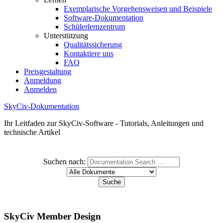
Exemplarische Vorgehensweisen und Beispiele
Software-Dokumentation
Schülerlernzentrum
Unterstützung
Qualitätssicherung
Kontaktiere uns
FAQ
Preisgestaltung
Anmeldung
Anmelden
SkyCiv-Dokumentation
Ihr Leitfaden zur SkyCiv-Software - Tutorials, Anleitungen und
technische Artikel
Suchen nach:
SkyCiv Member Design