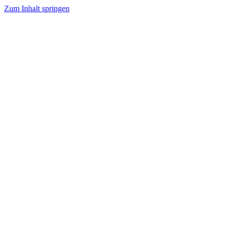
Zum Inhalt springen