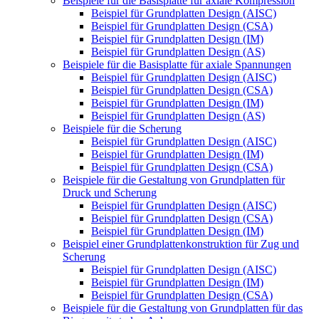
Beispiele für die Basisplatte für axiale Kompression
Beispiel für Grundplatten Design (AISC)
Beispiel für Grundplatten Design (CSA)
Beispiel für Grundplatten Design (IM)
Beispiel für Grundplatten Design (AS)
Beispiele für die Basisplatte für axiale Spannungen
Beispiel für Grundplatten Design (AISC)
Beispiel für Grundplatten Design (CSA)
Beispiel für Grundplatten Design (IM)
Beispiel für Grundplatten Design (AS)
Beispiele für die Scherung
Beispiel für Grundplatten Design (AISC)
Beispiel für Grundplatten Design (IM)
Beispiel für Grundplatten Design (CSA)
Beispiele für die Gestaltung von Grundplatten für
Druck und Scherung
Beispiel für Grundplatten Design (AISC)
Beispiel für Grundplatten Design (CSA)
Beispiel für Grundplatten Design (IM)
Beispiel einer Grundplattenkonstruktion für Zug und
Scherung
Beispiel für Grundplatten Design (AISC)
Beispiel für Grundplatten Design (IM)
Beispiel für Grundplatten Design (CSA)
Beispiele für die Gestaltung von Grundplatten für das