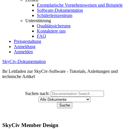
Exemplarische Vorgehensweisen und Beispiele
Software-Dokumentation
Schülerlernzentrum
Unterstützung
Qualitätssicherung
Kontaktiere uns
FAQ
Preisgestaltung
Anmeldung
Anmelden
SkyCiv-Dokumentation
Ihr Leitfaden zur SkyCiv-Software - Tutorials, Anleitungen und
technische Artikel
Suchen nach:
SkyCiv Member Design