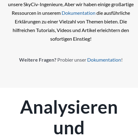
unsere SkyCiv-Ingenieure, Aber wir haben einige großartige
Ressourcen in unserem
Dokumentation
die ausführliche
Erklärungen zu einer Vielzahl von Themen bieten. Die
hilfreichen Tutorials, Videos und Artikel erleichtern den
sofortigen Einstieg!
Weitere Fragen?
Probier unser
Dokumentation
!
Analysieren
und