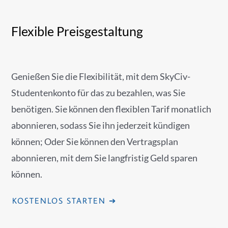
Flexible Preisgestaltung
Genießen Sie die Flexibilität, mit dem SkyCiv-
Studentenkonto für das zu bezahlen, was Sie
benötigen. Sie können den flexiblen Tarif monatlich
abonnieren, sodass Sie ihn jederzeit kündigen
können; Oder Sie können den Vertragsplan
abonnieren, mit dem Sie langfristig Geld sparen
können.
KOSTENLOS STARTEN ➔