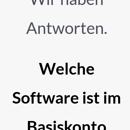
Antworten.
Welche
Software ist im
Basiskonto