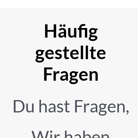
Häufig
gestellte
Fragen
Du hast Fragen,
Wir haben