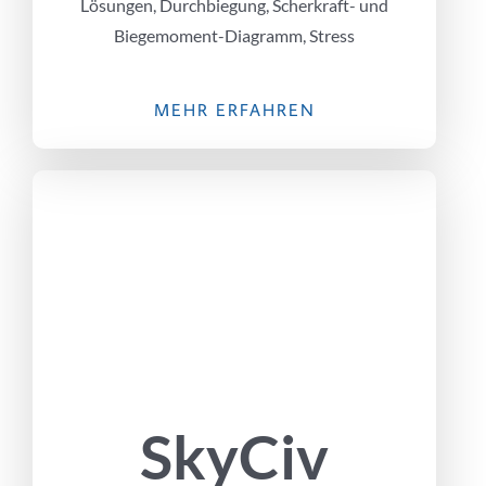
Lösungen, Durchbiegung, Scherkraft- und
Biegemoment-Diagramm, Stress
MEHR ERFAHREN
SkyCiv