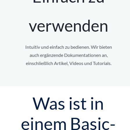
verwenden
Intuitiv und einfach zu bedienen. Wir bieten
auch ergänzende Dokumentationen an,
einschließlich Artikel, Videos und Tutorials.
Was ist in
einem Basic-