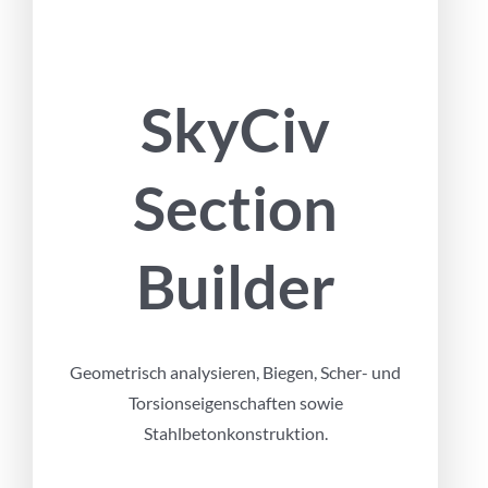
SkyCiv
Section
Builder
Geometrisch analysieren, Biegen, Scher- und
Torsionseigenschaften sowie
Stahlbetonkonstruktion.