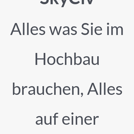
Alles was Sie im
Hochbau
brauchen, Alles
auf einer