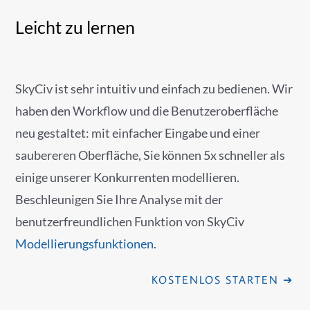
Leicht zu lernen
SkyCiv ist sehr intuitiv und einfach zu bedienen. Wir
haben den Workflow und die Benutzeroberfläche
neu gestaltet: mit einfacher Eingabe und einer
saubereren Oberfläche, Sie können 5x schneller als
einige unserer Konkurrenten modellieren.
Beschleunigen Sie Ihre Analyse mit der
benutzerfreundlichen Funktion von SkyCiv
Modellierungsfunktionen
.
KOSTENLOS STARTEN ➔