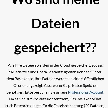
Dateien
gespeichert??
Alle Ihre Dateien werden in der Cloud gespeichert, sodass
Sie jederzeit und überall darauf zugreifen können! Unter
dem Basiskonto, Ihre Dateien werden in einem öffentlichen
Ordner angezeigt, Also, wenn Sie privaten Speicher
benötigen, Bitte besuchen Sie unsere
Professional Account
.
Da es sich auf Projekte konzentriert, Das Basiskonto hat
auch Beschränkungen für die Dateispeicherung (20 Dateien).