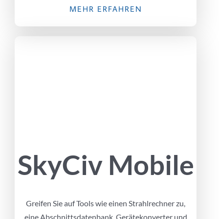
MEHR ERFAHREN
SkyCiv Mobile
Greifen Sie auf Tools wie einen Strahlrechner zu,
eine Abschnittsdatenbank, Gerätekonverter und