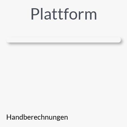
Plattform
Handberechnungen