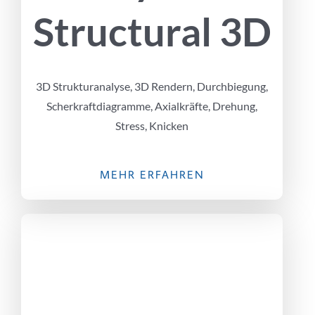
Structural 3D
3D Strukturanalyse, 3D Rendern, Durchbiegung,
Scherkraftdiagramme, Axialkräfte, Drehung,
Stress, Knicken
MEHR ERFAHREN