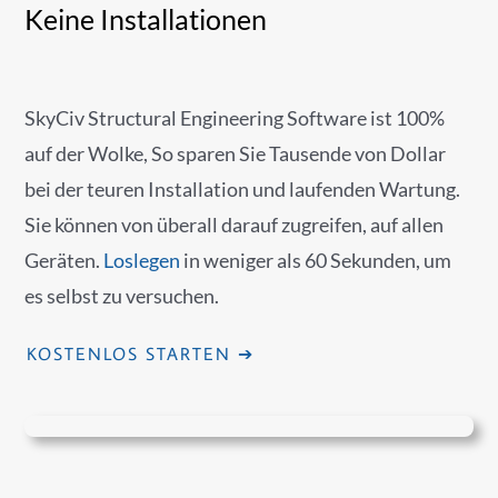
Keine Installationen
SkyCiv Structural Engineering Software ist 100%
auf der Wolke, So sparen Sie Tausende von Dollar
bei der teuren Installation und laufenden Wartung.
Sie können von überall darauf zugreifen, auf allen
Geräten.
Loslegen
in weniger als 60 Sekunden, um
es selbst zu versuchen.
KOSTENLOS STARTEN ➔