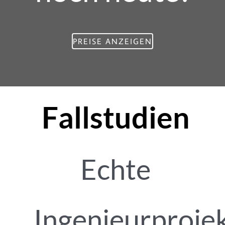
PREISE ANZEIGEN
Fallstudien
Echte
Ingenieurproje