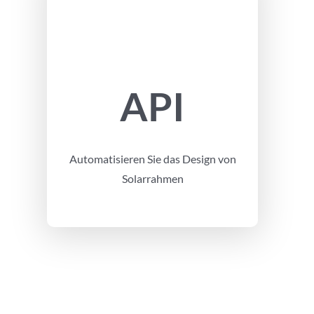
API
Automatisieren Sie das Design von
Solarrahmen