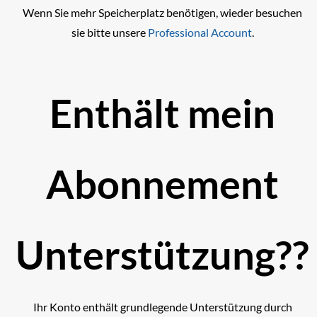
Wenn Sie mehr Speicherplatz benötigen, wieder besuchen
sie bitte unsere
Professional Account
.
Enthält mein
Abonnement
Unterstützung??
Ihr Konto enthält grundlegende Unterstützung durch