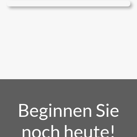
Beginnen Sie
noch heute!