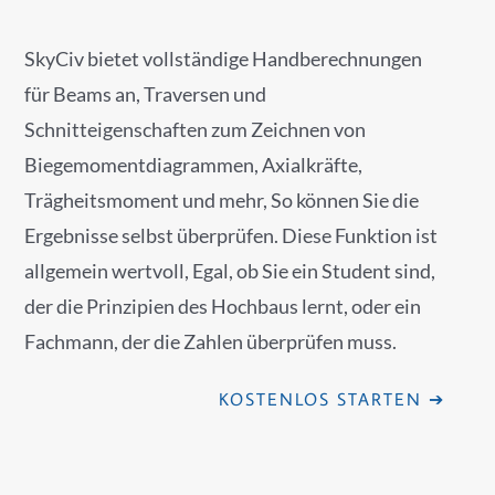
SkyCiv bietet vollständige Handberechnungen
für Beams an, Traversen und
Schnitteigenschaften zum Zeichnen von
Biegemomentdiagrammen, Axialkräfte,
Trägheitsmoment und mehr, So können Sie die
Ergebnisse selbst überprüfen. Diese Funktion ist
allgemein wertvoll, Egal, ob Sie ein Student sind,
der die Prinzipien des Hochbaus lernt, oder ein
Fachmann, der die Zahlen überprüfen muss.
KOSTENLOS STARTEN ➔