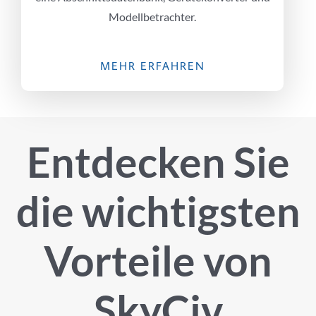
Modellbetrachter.
MEHR ERFAHREN
Entdecken Sie
die wichtigsten
Vorteile von
SkyCiv