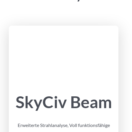
SkyCiv Beam
Erweiterte Strahlanalyse, Voll funktionsfähige