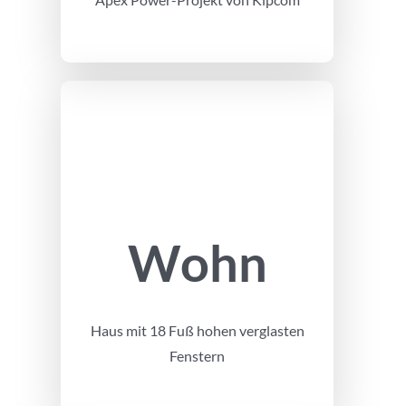
Wohn
Haus mit 18 Fuß hohen verglasten
Fenstern