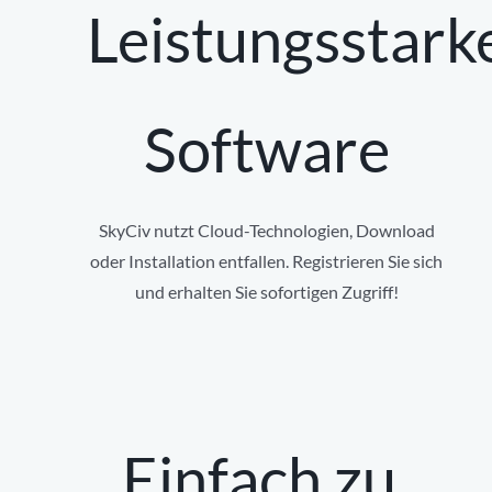
Leistungsstark
Software
SkyCiv nutzt Cloud-Technologien, Download
oder Installation entfallen. Registrieren Sie sich
und erhalten Sie sofortigen Zugriff!
Einfach zu