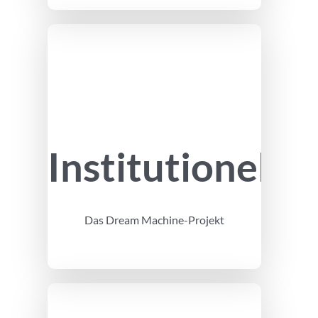
Institutionell
Das Dream Machine-Projekt