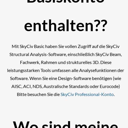
enthalten??
Mit SkyCiv Basic haben Sie vollen Zugriff auf die SkyCiv
Structural Analysis-Software, einschließlich SkyCiv Beam,
Fachwerk, Rahmen und strukturelles 3D. Diese
leistungsstarken Tools umfassen alle Analysefunktionen der
Software. Wenn Sie eine Design-Software benötigen (wie
AISC, ACI, NDS, Australische Standards oder Eurocode)
Bitte besuchen Sie die
SkyCiv Professional-Konto
.
Wo sind meine