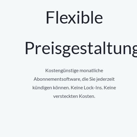
Flexible
Preisgestaltun
Kostengünstige monatliche
Abonnementsoftware, die Sie jederzeit
kündigen können. Keine Lock-Ins. Keine
versteckten Kosten.