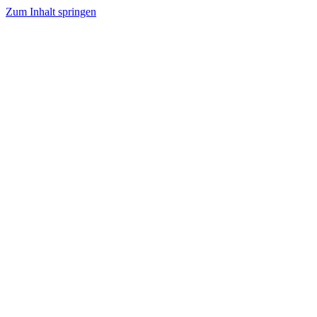
Zum Inhalt springen