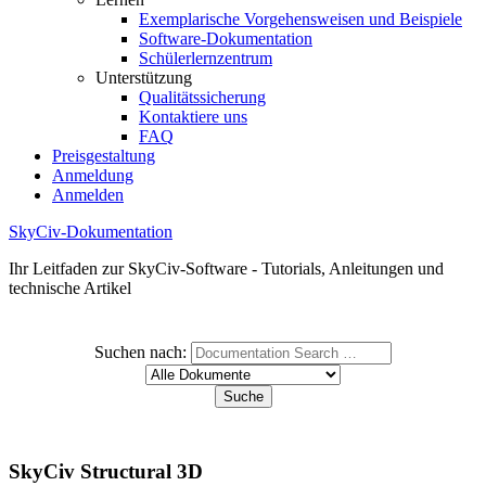
Exemplarische Vorgehensweisen und Beispiele
Software-Dokumentation
Schülerlernzentrum
Unterstützung
Qualitätssicherung
Kontaktiere uns
FAQ
Preisgestaltung
Anmeldung
Anmelden
SkyCiv-Dokumentation
Ihr Leitfaden zur SkyCiv-Software - Tutorials, Anleitungen und
technische Artikel
Suchen nach:
SkyCiv Structural 3D