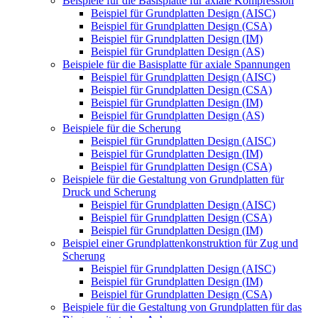
Beispiele für die Basisplatte für axiale Kompression
Beispiel für Grundplatten Design (AISC)
Beispiel für Grundplatten Design (CSA)
Beispiel für Grundplatten Design (IM)
Beispiel für Grundplatten Design (AS)
Beispiele für die Basisplatte für axiale Spannungen
Beispiel für Grundplatten Design (AISC)
Beispiel für Grundplatten Design (CSA)
Beispiel für Grundplatten Design (IM)
Beispiel für Grundplatten Design (AS)
Beispiele für die Scherung
Beispiel für Grundplatten Design (AISC)
Beispiel für Grundplatten Design (IM)
Beispiel für Grundplatten Design (CSA)
Beispiele für die Gestaltung von Grundplatten für
Druck und Scherung
Beispiel für Grundplatten Design (AISC)
Beispiel für Grundplatten Design (CSA)
Beispiel für Grundplatten Design (IM)
Beispiel einer Grundplattenkonstruktion für Zug und
Scherung
Beispiel für Grundplatten Design (AISC)
Beispiel für Grundplatten Design (IM)
Beispiel für Grundplatten Design (CSA)
Beispiele für die Gestaltung von Grundplatten für das