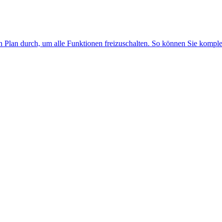
n Plan durch, um alle Funktionen freizuschalten. So können Sie kompl