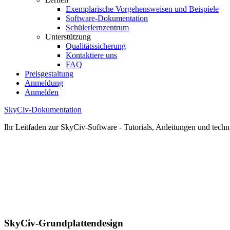
Exemplarische Vorgehensweisen und Beispiele
Software-Dokumentation
Schülerlernzentrum
Unterstützung
Qualitätssicherung
Kontaktiere uns
FAQ
Preisgestaltung
Anmeldung
Anmelden
SkyCiv-Dokumentation
Ihr Leitfaden zur SkyCiv-Software - Tutorials, Anleitungen und techn
SkyCiv-Grundplattendesign