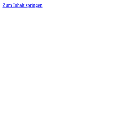
Zum Inhalt springen