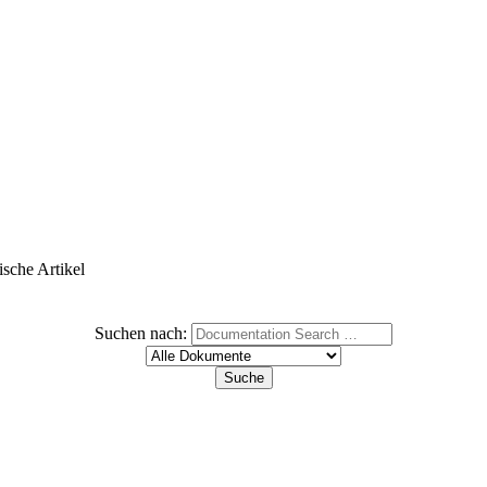
ische Artikel
Suchen nach: