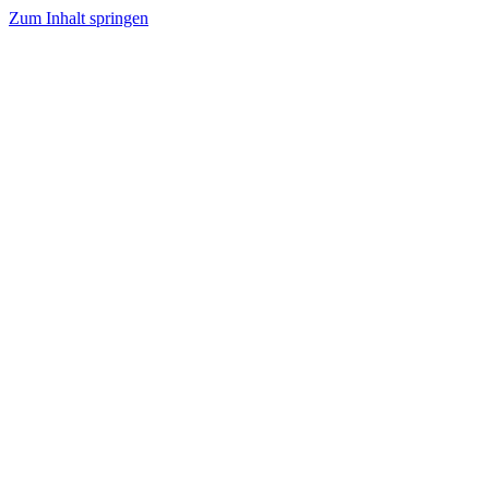
Zum Inhalt springen