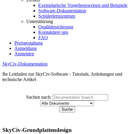
Exemplarische Vorgehensweisen und Beispiele
Software-Dokumentation
Schülerlernzentrum
Unterstützung
Qualitätssicherung
Kontaktiere uns
FAQ
Preisgestaltung
Anmeldung
Anmelden
SkyCiv-Dokumentation
Ihr Leitfaden zur SkyCiv-Software - Tutorials, Anleitungen und
technische Artikel
Suchen nach:
SkyCiv-Grundplattendesign