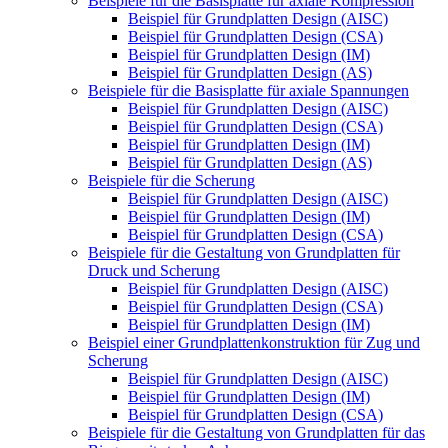
Beispiele für die Basisplatte für axiale Kompression
Beispiel für Grundplatten Design (AISC)
Beispiel für Grundplatten Design (CSA)
Beispiel für Grundplatten Design (IM)
Beispiel für Grundplatten Design (AS)
Beispiele für die Basisplatte für axiale Spannungen
Beispiel für Grundplatten Design (AISC)
Beispiel für Grundplatten Design (CSA)
Beispiel für Grundplatten Design (IM)
Beispiel für Grundplatten Design (AS)
Beispiele für die Scherung
Beispiel für Grundplatten Design (AISC)
Beispiel für Grundplatten Design (IM)
Beispiel für Grundplatten Design (CSA)
Beispiele für die Gestaltung von Grundplatten für
Druck und Scherung
Beispiel für Grundplatten Design (AISC)
Beispiel für Grundplatten Design (CSA)
Beispiel für Grundplatten Design (IM)
Beispiel einer Grundplattenkonstruktion für Zug und
Scherung
Beispiel für Grundplatten Design (AISC)
Beispiel für Grundplatten Design (IM)
Beispiel für Grundplatten Design (CSA)
Beispiele für die Gestaltung von Grundplatten für das