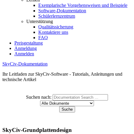
Exemplarische Vorgehensweisen und Beispiele
Software-Dokumentation
Schülerlernzentrum
Unterstützung
Qualitätssicherung
Kontaktiere uns
FAQ
Preisgestaltung
Anmeldung
Anmelden
SkyCiv-Dokumentation
Ihr Leitfaden zur SkyCiv-Software - Tutorials, Anleitungen und
technische Artikel
Suchen nach:
SkyCiv-Grundplattendesign