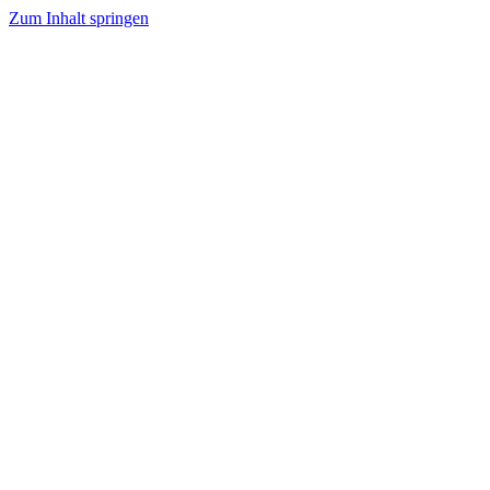
Zum Inhalt springen