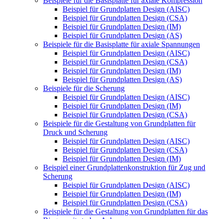
Beispiele für die Basisplatte für axiale Kompression
Beispiel für Grundplatten Design (AISC)
Beispiel für Grundplatten Design (CSA)
Beispiel für Grundplatten Design (IM)
Beispiel für Grundplatten Design (AS)
Beispiele für die Basisplatte für axiale Spannungen
Beispiel für Grundplatten Design (AISC)
Beispiel für Grundplatten Design (CSA)
Beispiel für Grundplatten Design (IM)
Beispiel für Grundplatten Design (AS)
Beispiele für die Scherung
Beispiel für Grundplatten Design (AISC)
Beispiel für Grundplatten Design (IM)
Beispiel für Grundplatten Design (CSA)
Beispiele für die Gestaltung von Grundplatten für
Druck und Scherung
Beispiel für Grundplatten Design (AISC)
Beispiel für Grundplatten Design (CSA)
Beispiel für Grundplatten Design (IM)
Beispiel einer Grundplattenkonstruktion für Zug und
Scherung
Beispiel für Grundplatten Design (AISC)
Beispiel für Grundplatten Design (IM)
Beispiel für Grundplatten Design (CSA)
Beispiele für die Gestaltung von Grundplatten für das