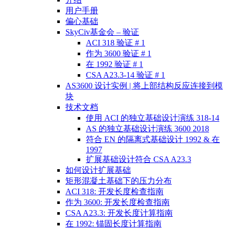
用户手册
偏心基础
SkyCiv基金会 – 验证
ACI 318 验证 # 1
作为 3600 验证 # 1
在 1992 验证 # 1
CSA A23.3-14 验证 # 1
AS3600 设计实例 | 将上部结构反应连接到模
块
技术文档
使用 ACI 的独立基础设计演练 318-14
AS 的独立基础设计演练 3600 2018
符合 EN 的隔离式基础设计 1992 & 在
1997
扩展基础设计符合 CSA A23.3
如何设计扩展基础
矩形混凝土基础下的压力分布
ACI 318: 开发长度检查指南
作为 3600: 开发长度检查指南
CSA A23.3: 开发长度计算指南
在 1992: 锚固长度计算指南