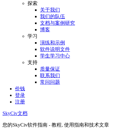
探索
关于我们
我们的队伍
文档与案例研究
博客
学习
演练和示例
软件说明文件
学生学习中心
支持
质量保证
联系我们
常问问题
价钱
登录
注册
SkyCiv文档
您的SkyCiv软件指南 - 教程, 使用指南和技术文章