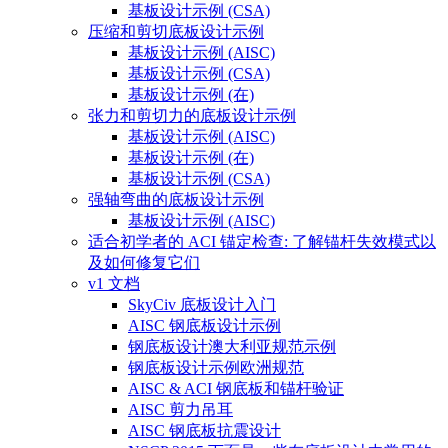
基板设计示例 (CSA)
压缩和剪切底板设计示例
基板设计示例 (AISC)
基板设计示例 (CSA)
基板设计示例 (在)
张力和剪切力的底板设计示例
基板设计示例 (AISC)
基板设计示例 (在)
基板设计示例 (CSA)
强轴弯曲的底板设计示例
基板设计示例 (AISC)
适合初学者的 ACI 锚定检查: 了解锚杆失效模式以
及如何修复它们
v1 文档
SkyCiv 底板设计入门
AISC 钢底板设计示例
钢底板设计澳大利亚规范示例
钢底板设计示例欧洲规范
AISC & ACI 钢底板和锚杆验证
AISC 剪力吊耳
AISC 钢底板抗震设计