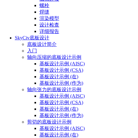
螺栓
焊缝
渲染模型
设计检查
详细报告
SkyCiv底板设计
底板设计简介
入门
轴向压缩的底板设计示例
基板设计示例 (AISC)
基板设计示例 (CSA)
基板设计示例 (在)
基板设计示例 (作为)
轴向张力的底板设计示例
基板设计示例 (AISC)
基板设计示例 (CSA)
基板设计示例 (在)
基板设计示例 (作为)
剪切的底板设计示例
基板设计示例 (AISC)
基板设计示例 (在)