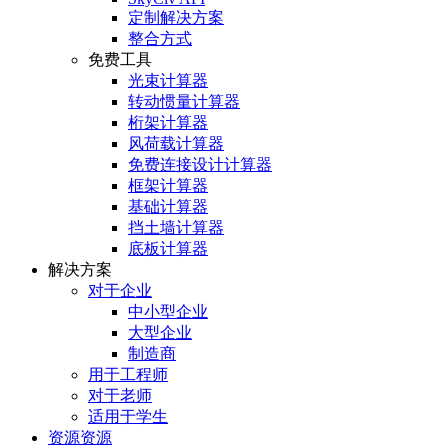
定制解决方案
整合方式
免费工具
光束计算器
转动惯量计算器
桁架计算器
风荷载计算器
免费连接设计计算器
框架计算器
基础计算器
挡土墙计算器
底板计算器
解决方案
对于企业
中小型企业
大型企业
制造商
用于工程师
对于老师
适用于学生
资源资源