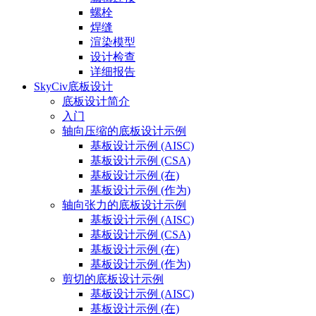
螺栓
焊缝
渲染模型
设计检查
详细报告
SkyCiv底板设计
底板设计简介
入门
轴向压缩的底板设计示例
基板设计示例 (AISC)
基板设计示例 (CSA)
基板设计示例 (在)
基板设计示例 (作为)
轴向张力的底板设计示例
基板设计示例 (AISC)
基板设计示例 (CSA)
基板设计示例 (在)
基板设计示例 (作为)
剪切的底板设计示例
基板设计示例 (AISC)
基板设计示例 (在)