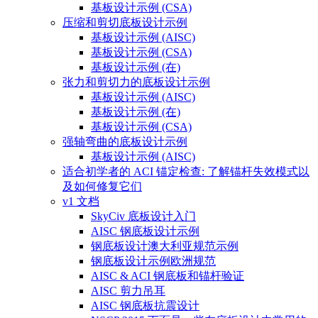
基板设计示例 (CSA)
压缩和剪切底板设计示例
基板设计示例 (AISC)
基板设计示例 (CSA)
基板设计示例 (在)
张力和剪切力的底板设计示例
基板设计示例 (AISC)
基板设计示例 (在)
基板设计示例 (CSA)
强轴弯曲的底板设计示例
基板设计示例 (AISC)
适合初学者的 ACI 锚定检查: 了解锚杆失效模式以
及如何修复它们
v1 文档
SkyCiv 底板设计入门
AISC 钢底板设计示例
钢底板设计澳大利亚规范示例
钢底板设计示例欧洲规范
AISC & ACI 钢底板和锚杆验证
AISC 剪力吊耳
AISC 钢底板抗震设计