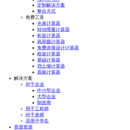
定制解决方案
整合方式
免费工具
光束计算器
转动惯量计算器
桁架计算器
风荷载计算器
免费连接设计计算器
框架计算器
基础计算器
挡土墙计算器
底板计算器
解决方案
对于企业
中小型企业
大型企业
制造商
用于工程师
对于老师
适用于学生
资源资源