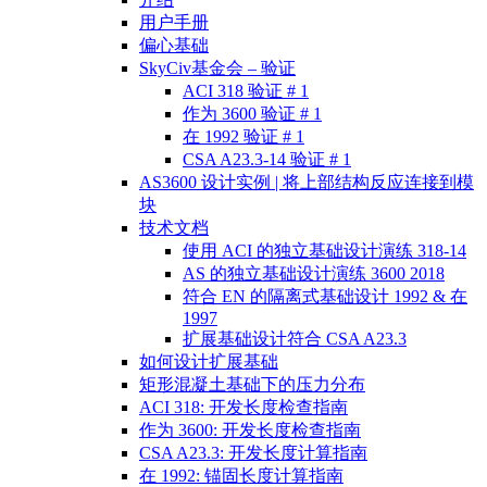
用户手册
偏心基础
SkyCiv基金会 – 验证
ACI 318 验证 # 1
作为 3600 验证 # 1
在 1992 验证 # 1
CSA A23.3-14 验证 # 1
AS3600 设计实例 | 将上部结构反应连接到模
块
技术文档
使用 ACI 的独立基础设计演练 318-14
AS 的独立基础设计演练 3600 2018
符合 EN 的隔离式基础设计 1992 & 在
1997
扩展基础设计符合 CSA A23.3
如何设计扩展基础
矩形混凝土基础下的压力分布
ACI 318: 开发长度检查指南
作为 3600: 开发长度检查指南
CSA A23.3: 开发长度计算指南
在 1992: 锚固长度计算指南