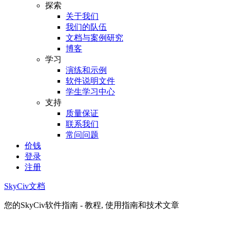
探索
关于我们
我们的队伍
文档与案例研究
博客
学习
演练和示例
软件说明文件
学生学习中心
支持
质量保证
联系我们
常问问题
价钱
登录
注册
SkyCiv文档
您的SkyCiv软件指南 - 教程, 使用指南和技术文章