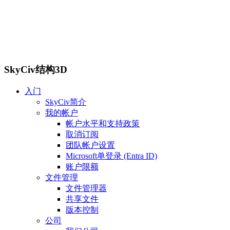
SkyCiv结构3D
入门
SkyCiv简介
我的帐户
帐户水平和支持政策
取消订阅
团队帐户设置
Microsoft单登录 (Entra ID)
账户限额
文件管理
文件管理器
共享文件
版本控制
公司