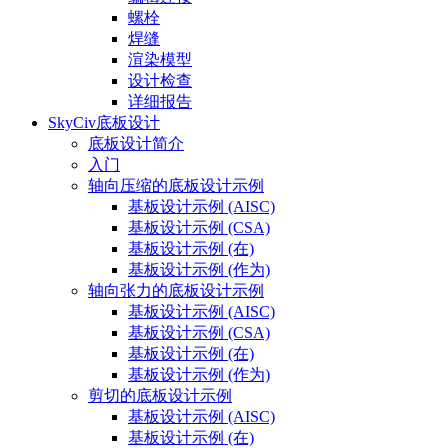
螺栓
焊缝
渲染模型
设计检查
详细报告
SkyCiv底板设计
底板设计简介
入门
轴向压缩的底板设计示例
基板设计示例 (AISC)
基板设计示例 (CSA)
基板设计示例 (在)
基板设计示例 (作为)
轴向张力的底板设计示例
基板设计示例 (AISC)
基板设计示例 (CSA)
基板设计示例 (在)
基板设计示例 (作为)
剪切的底板设计示例
基板设计示例 (AISC)
基板设计示例 (在)