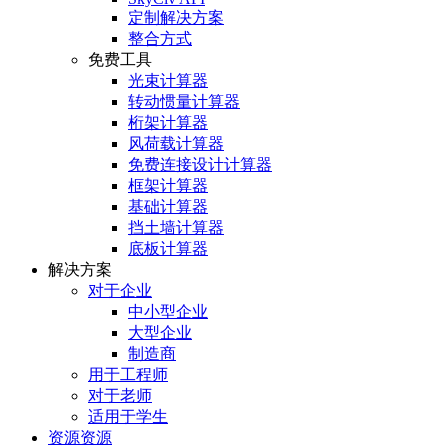
定制解决方案
整合方式
免费工具
光束计算器
转动惯量计算器
桁架计算器
风荷载计算器
免费连接设计计算器
框架计算器
基础计算器
挡土墙计算器
底板计算器
解决方案
对于企业
中小型企业
大型企业
制造商
用于工程师
对于老师
适用于学生
资源资源