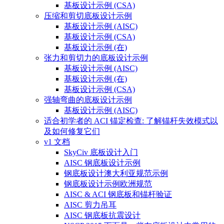
基板设计示例 (CSA)
压缩和剪切底板设计示例
基板设计示例 (AISC)
基板设计示例 (CSA)
基板设计示例 (在)
张力和剪切力的底板设计示例
基板设计示例 (AISC)
基板设计示例 (在)
基板设计示例 (CSA)
强轴弯曲的底板设计示例
基板设计示例 (AISC)
适合初学者的 ACI 锚定检查: 了解锚杆失效模式以
及如何修复它们
v1 文档
SkyCiv 底板设计入门
AISC 钢底板设计示例
钢底板设计澳大利亚规范示例
钢底板设计示例欧洲规范
AISC & ACI 钢底板和锚杆验证
AISC 剪力吊耳
AISC 钢底板抗震设计