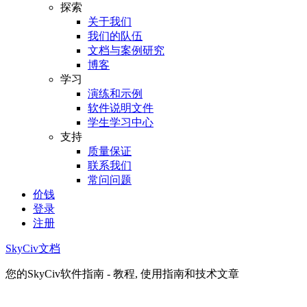
探索
关于我们
我们的队伍
文档与案例研究
博客
学习
演练和示例
软件说明文件
学生学习中心
支持
质量保证
联系我们
常问问题
价钱
登录
注册
SkyCiv文档
您的SkyCiv软件指南 - 教程, 使用指南和技术文章