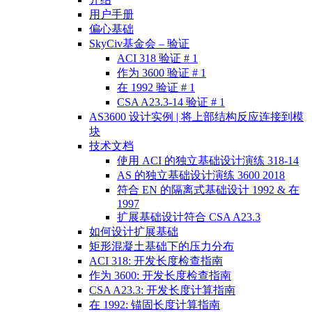
用户手册
偏心基础
SkyCiv基金会 – 验证
ACI 318 验证 # 1
作为 3600 验证 # 1
在 1992 验证 # 1
CSA A23.3-14 验证 # 1
AS3600 设计实例 | 将上部结构反应连接到模
块
技术文档
使用 ACI 的独立基础设计演练 318-14
AS 的独立基础设计演练 3600 2018
符合 EN 的隔离式基础设计 1992 & 在
1997
扩展基础设计符合 CSA A23.3
如何设计扩展基础
矩形混凝土基础下的压力分布
ACI 318: 开发长度检查指南
作为 3600: 开发长度检查指南
CSA A23.3: 开发长度计算指南
在 1992: 锚固长度计算指南