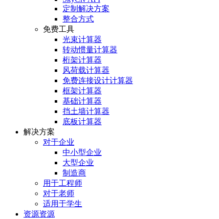
定制解决方案
整合方式
免费工具
光束计算器
转动惯量计算器
桁架计算器
风荷载计算器
免费连接设计计算器
框架计算器
基础计算器
挡土墙计算器
底板计算器
解决方案
对于企业
中小型企业
大型企业
制造商
用于工程师
对于老师
适用于学生
资源资源