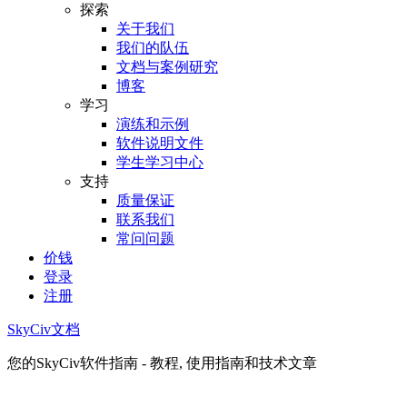
探索
关于我们
我们的队伍
文档与案例研究
博客
学习
演练和示例
软件说明文件
学生学习中心
支持
质量保证
联系我们
常问问题
价钱
登录
注册
SkyCiv文档
您的SkyCiv软件指南 - 教程, 使用指南和技术文章