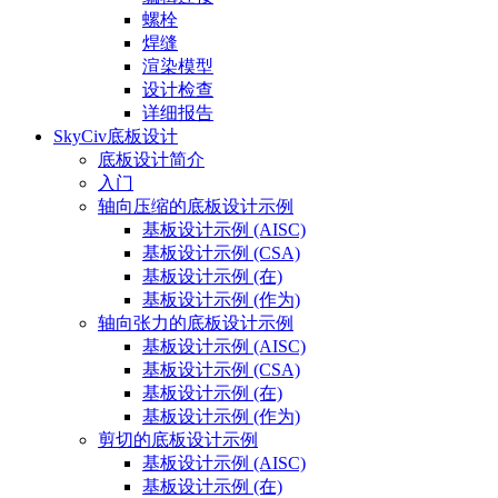
螺栓
焊缝
渲染模型
设计检查
详细报告
SkyCiv底板设计
底板设计简介
入门
轴向压缩的底板设计示例
基板设计示例 (AISC)
基板设计示例 (CSA)
基板设计示例 (在)
基板设计示例 (作为)
轴向张力的底板设计示例
基板设计示例 (AISC)
基板设计示例 (CSA)
基板设计示例 (在)
基板设计示例 (作为)
剪切的底板设计示例
基板设计示例 (AISC)
基板设计示例 (在)