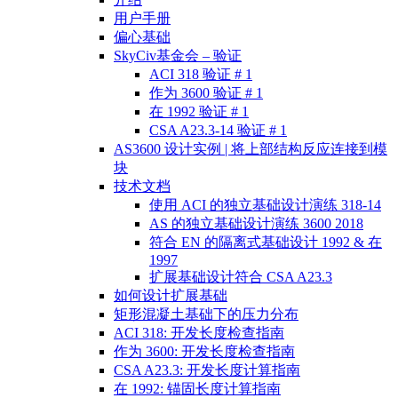
用户手册
偏心基础
SkyCiv基金会 – 验证
ACI 318 验证 # 1
作为 3600 验证 # 1
在 1992 验证 # 1
CSA A23.3-14 验证 # 1
AS3600 设计实例 | 将上部结构反应连接到模
块
技术文档
使用 ACI 的独立基础设计演练 318-14
AS 的独立基础设计演练 3600 2018
符合 EN 的隔离式基础设计 1992 & 在
1997
扩展基础设计符合 CSA A23.3
如何设计扩展基础
矩形混凝土基础下的压力分布
ACI 318: 开发长度检查指南
作为 3600: 开发长度检查指南
CSA A23.3: 开发长度计算指南
在 1992: 锚固长度计算指南