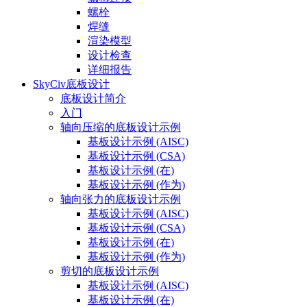
螺栓
焊缝
渲染模型
设计检查
详细报告
SkyCiv底板设计
底板设计简介
入门
轴向压缩的底板设计示例
基板设计示例 (AISC)
基板设计示例 (CSA)
基板设计示例 (在)
基板设计示例 (作为)
轴向张力的底板设计示例
基板设计示例 (AISC)
基板设计示例 (CSA)
基板设计示例 (在)
基板设计示例 (作为)
剪切的底板设计示例
基板设计示例 (AISC)
基板设计示例 (在)