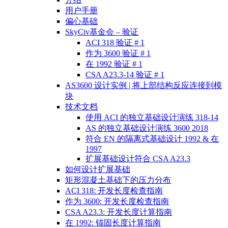
用户手册
偏心基础
SkyCiv基金会 – 验证
ACI 318 验证 # 1
作为 3600 验证 # 1
在 1992 验证 # 1
CSA A23.3-14 验证 # 1
AS3600 设计实例 | 将上部结构反应连接到模
块
技术文档
使用 ACI 的独立基础设计演练 318-14
AS 的独立基础设计演练 3600 2018
符合 EN 的隔离式基础设计 1992 & 在
1997
扩展基础设计符合 CSA A23.3
如何设计扩展基础
矩形混凝土基础下的压力分布
ACI 318: 开发长度检查指南
作为 3600: 开发长度检查指南
CSA A23.3: 开发长度计算指南
在 1992: 锚固长度计算指南