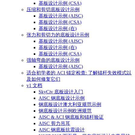
基板设计示例 (CSA)
压缩和剪切底板设计示例
基板设计示例 (AISC)
基板设计示例 (CSA)
基板设计示例 (在)
张力和剪切力的底板设计示例
基板设计示例 (AISC)
基板设计示例 (在)
基板设计示例 (CSA)
强轴弯曲的底板设计示例
基板设计示例 (AISC)
适合初学者的 ACI 锚定检查: 了解锚杆失效模式以
及如何修复它们
v1 文档
SkyCiv 底板设计入门
AISC 钢底板设计示例
钢底板设计澳大利亚规范示例
钢底板设计示例欧洲规范
AISC & ACI 钢底板和锚杆验证
AISC 剪力吊耳
AISC 钢底板抗震设计