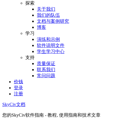
探索
关于我们
我们的队伍
文档与案例研究
博客
学习
演练和示例
软件说明文件
学生学习中心
支持
质量保证
联系我们
常问问题
价钱
登录
注册
SkyCiv文档
您的SkyCiv软件指南 - 教程, 使用指南和技术文章