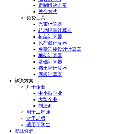
定制解决方案
整合方式
免费工具
光束计算器
转动惯量计算器
桁架计算器
风荷载计算器
免费连接设计计算器
框架计算器
基础计算器
挡土墙计算器
底板计算器
解决方案
对于企业
中小型企业
大型企业
制造商
用于工程师
对于老师
适用于学生
资源资源