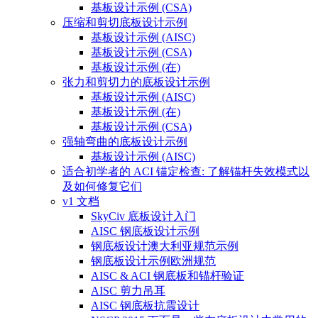
基板设计示例 (CSA)
压缩和剪切底板设计示例
基板设计示例 (AISC)
基板设计示例 (CSA)
基板设计示例 (在)
张力和剪切力的底板设计示例
基板设计示例 (AISC)
基板设计示例 (在)
基板设计示例 (CSA)
强轴弯曲的底板设计示例
基板设计示例 (AISC)
适合初学者的 ACI 锚定检查: 了解锚杆失效模式以
及如何修复它们
v1 文档
SkyCiv 底板设计入门
AISC 钢底板设计示例
钢底板设计澳大利亚规范示例
钢底板设计示例欧洲规范
AISC & ACI 钢底板和锚杆验证
AISC 剪力吊耳
AISC 钢底板抗震设计