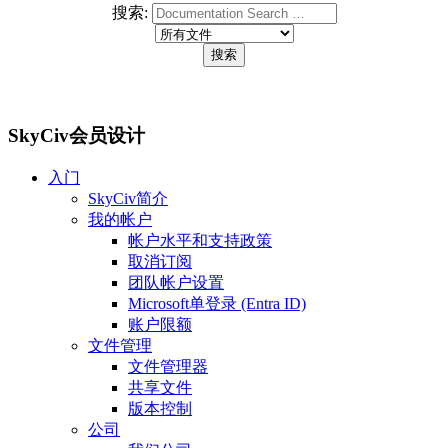
搜索:
SkyCiv会员设计
入门
SkyCiv简介
我的帐户
帐户水平和支持政策
取消订阅
团队帐户设置
Microsoft单登录 (Entra ID)
账户限额
文件管理
文件管理器
共享文件
版本控制
公司