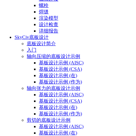
螺栓
焊缝
渲染模型
设计检查
详细报告
SkyCiv底板设计
底板设计简介
入门
轴向压缩的底板设计示例
基板设计示例 (AISC)
基板设计示例 (CSA)
基板设计示例 (在)
基板设计示例 (作为)
轴向张力的底板设计示例
基板设计示例 (AISC)
基板设计示例 (CSA)
基板设计示例 (在)
基板设计示例 (作为)
剪切的底板设计示例
基板设计示例 (AISC)
基板设计示例 (在)