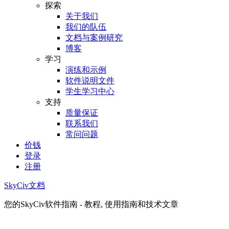
探索
关于我们
我们的队伍
文档与案例研究
博客
学习
演练和示例
软件说明文件
学生学习中心
支持
质量保证
联系我们
常问问题
价钱
登录
注册
SkyCiv文档
您的SkyCiv软件指南 - 教程, 使用指南和技术文章