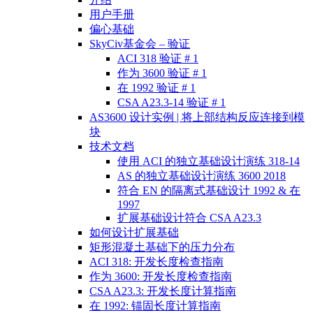
用户手册
偏心基础
SkyCiv基金会 – 验证
ACI 318 验证 # 1
作为 3600 验证 # 1
在 1992 验证 # 1
CSA A23.3-14 验证 # 1
AS3600 设计实例 | 将上部结构反应连接到模
块
技术文档
使用 ACI 的独立基础设计演练 318-14
AS 的独立基础设计演练 3600 2018
符合 EN 的隔离式基础设计 1992 & 在
1997
扩展基础设计符合 CSA A23.3
如何设计扩展基础
矩形混凝土基础下的压力分布
ACI 318: 开发长度检查指南
作为 3600: 开发长度检查指南
CSA A23.3: 开发长度计算指南
在 1992: 锚固长度计算指南