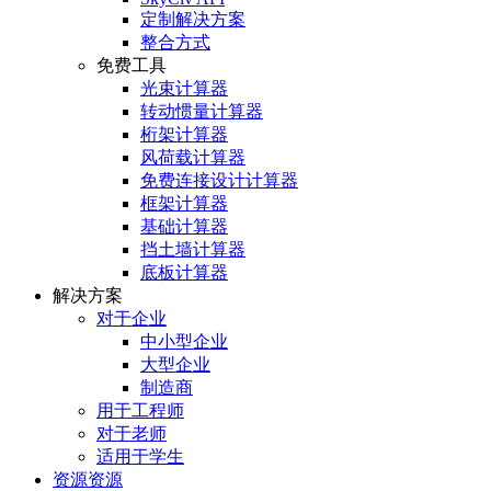
定制解决方案
整合方式
免费工具
光束计算器
转动惯量计算器
桁架计算器
风荷载计算器
免费连接设计计算器
框架计算器
基础计算器
挡土墙计算器
底板计算器
解决方案
对于企业
中小型企业
大型企业
制造商
用于工程师
对于老师
适用于学生
资源资源