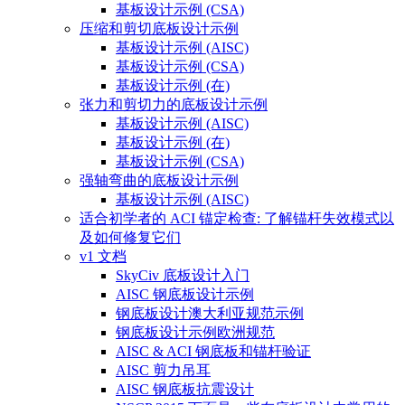
基板设计示例 (CSA)
压缩和剪切底板设计示例
基板设计示例 (AISC)
基板设计示例 (CSA)
基板设计示例 (在)
张力和剪切力的底板设计示例
基板设计示例 (AISC)
基板设计示例 (在)
基板设计示例 (CSA)
强轴弯曲的底板设计示例
基板设计示例 (AISC)
适合初学者的 ACI 锚定检查: 了解锚杆失效模式以
及如何修复它们
v1 文档
SkyCiv 底板设计入门
AISC 钢底板设计示例
钢底板设计澳大利亚规范示例
钢底板设计示例欧洲规范
AISC & ACI 钢底板和锚杆验证
AISC 剪力吊耳
AISC 钢底板抗震设计