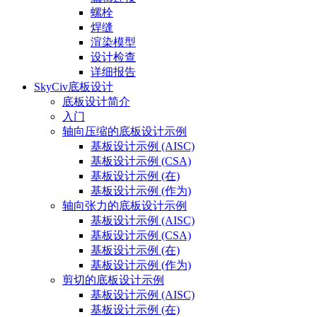
螺栓
焊缝
渲染模型
设计检查
详细报告
SkyCiv底板设计
底板设计简介
入门
轴向压缩的底板设计示例
基板设计示例 (AISC)
基板设计示例 (CSA)
基板设计示例 (在)
基板设计示例 (作为)
轴向张力的底板设计示例
基板设计示例 (AISC)
基板设计示例 (CSA)
基板设计示例 (在)
基板设计示例 (作为)
剪切的底板设计示例
基板设计示例 (AISC)
基板设计示例 (在)