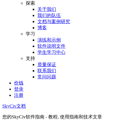
探索
关于我们
我们的队伍
文档与案例研究
博客
学习
演练和示例
软件说明文件
学生学习中心
支持
质量保证
联系我们
常问问题
价钱
登录
注册
SkyCiv文档
您的SkyCiv软件指南 - 教程, 使用指南和技术文章