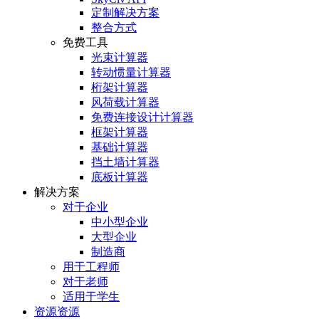
定制解决方案
整合方式
免费工具
光束计算器
转动惯量计算器
桁架计算器
风荷载计算器
免费连接设计计算器
框架计算器
基础计算器
挡土墙计算器
底板计算器
解决方案
对于企业
中小型企业
大型企业
制造商
用于工程师
对于老师
适用于学生
资源资源