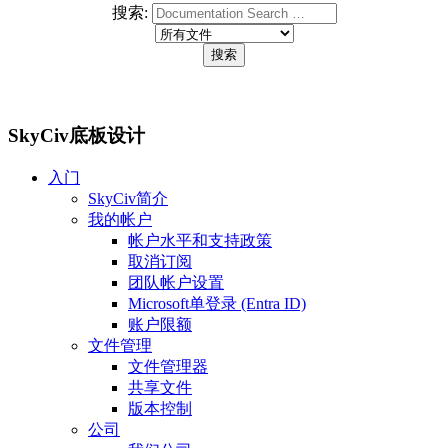
搜索:
SkyCiv底板设计
入门
SkyCiv简介
我的帐户
帐户水平和支持政策
取消订阅
团队帐户设置
Microsoft单登录 (Entra ID)
账户限额
文件管理
文件管理器
共享文件
版本控制
公司