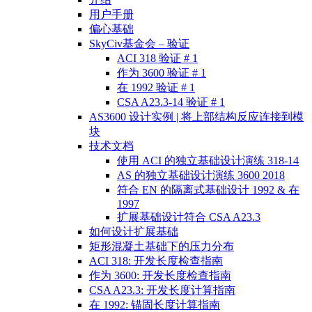
用户手册
偏心基础
SkyCiv基金会 – 验证
ACI 318 验证 # 1
作为 3600 验证 # 1
在 1992 验证 # 1
CSA A23.3-14 验证 # 1
AS3600 设计实例 | 将上部结构反应连接到模
块
技术文档
使用 ACI 的独立基础设计演练 318-14
AS 的独立基础设计演练 3600 2018
符合 EN 的隔离式基础设计 1992 & 在
1997
扩展基础设计符合 CSA A23.3
如何设计扩展基础
矩形混凝土基础下的压力分布
ACI 318: 开发长度检查指南
作为 3600: 开发长度检查指南
CSA A23.3: 开发长度计算指南
在 1992: 锚固长度计算指南