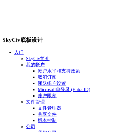
SkyCiv底板设计
入门
SkyCiv简介
我的帐户
帐户水平和支持政策
取消订阅
团队帐户设置
Microsoft单登录 (Entra ID)
账户限额
文件管理
文件管理器
共享文件
版本控制
公司