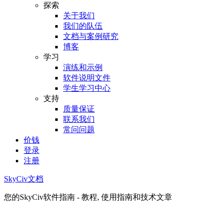
探索
关于我们
我们的队伍
文档与案例研究
博客
学习
演练和示例
软件说明文件
学生学习中心
支持
质量保证
联系我们
常问问题
价钱
登录
注册
SkyCiv文档
您的SkyCiv软件指南 - 教程, 使用指南和技术文章