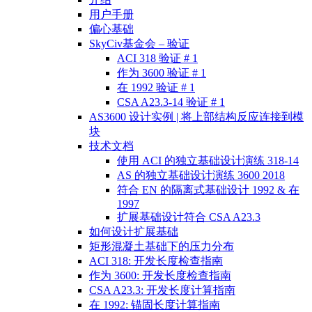
用户手册
偏心基础
SkyCiv基金会 – 验证
ACI 318 验证 # 1
作为 3600 验证 # 1
在 1992 验证 # 1
CSA A23.3-14 验证 # 1
AS3600 设计实例 | 将上部结构反应连接到模
块
技术文档
使用 ACI 的独立基础设计演练 318-14
AS 的独立基础设计演练 3600 2018
符合 EN 的隔离式基础设计 1992 & 在
1997
扩展基础设计符合 CSA A23.3
如何设计扩展基础
矩形混凝土基础下的压力分布
ACI 318: 开发长度检查指南
作为 3600: 开发长度检查指南
CSA A23.3: 开发长度计算指南
在 1992: 锚固长度计算指南