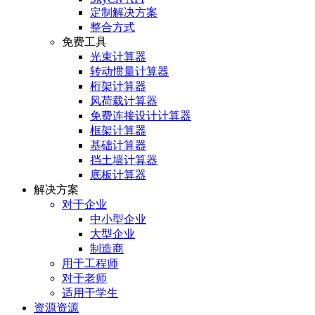
定制解决方案
整合方式
免费工具
光束计算器
转动惯量计算器
桁架计算器
风荷载计算器
免费连接设计计算器
框架计算器
基础计算器
挡土墙计算器
底板计算器
解决方案
对于企业
中小型企业
大型企业
制造商
用于工程师
对于老师
适用于学生
资源资源