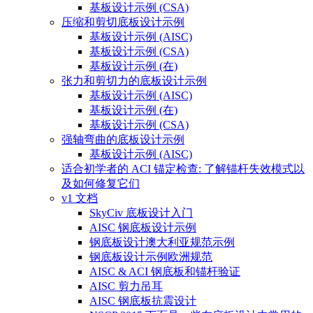
基板设计示例 (CSA)
压缩和剪切底板设计示例
基板设计示例 (AISC)
基板设计示例 (CSA)
基板设计示例 (在)
张力和剪切力的底板设计示例
基板设计示例 (AISC)
基板设计示例 (在)
基板设计示例 (CSA)
强轴弯曲的底板设计示例
基板设计示例 (AISC)
适合初学者的 ACI 锚定检查: 了解锚杆失效模式以
及如何修复它们
v1 文档
SkyCiv 底板设计入门
AISC 钢底板设计示例
钢底板设计澳大利亚规范示例
钢底板设计示例欧洲规范
AISC & ACI 钢底板和锚杆验证
AISC 剪力吊耳
AISC 钢底板抗震设计