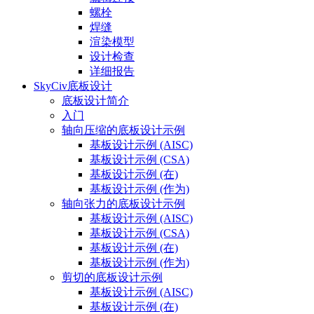
螺栓
焊缝
渲染模型
设计检查
详细报告
SkyCiv底板设计
底板设计简介
入门
轴向压缩的底板设计示例
基板设计示例 (AISC)
基板设计示例 (CSA)
基板设计示例 (在)
基板设计示例 (作为)
轴向张力的底板设计示例
基板设计示例 (AISC)
基板设计示例 (CSA)
基板设计示例 (在)
基板设计示例 (作为)
剪切的底板设计示例
基板设计示例 (AISC)
基板设计示例 (在)