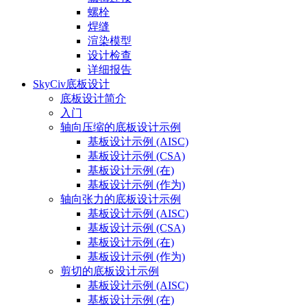
螺栓
焊缝
渲染模型
设计检查
详细报告
SkyCiv底板设计
底板设计简介
入门
轴向压缩的底板设计示例
基板设计示例 (AISC)
基板设计示例 (CSA)
基板设计示例 (在)
基板设计示例 (作为)
轴向张力的底板设计示例
基板设计示例 (AISC)
基板设计示例 (CSA)
基板设计示例 (在)
基板设计示例 (作为)
剪切的底板设计示例
基板设计示例 (AISC)
基板设计示例 (在)