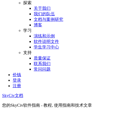
探索
关于我们
我们的队伍
文档与案例研究
博客
学习
演练和示例
软件说明文件
学生学习中心
支持
质量保证
联系我们
常问问题
价钱
登录
注册
SkyCiv文档
您的SkyCiv软件指南 - 教程, 使用指南和技术文章