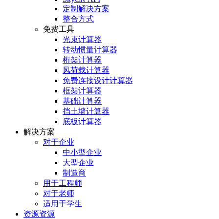
定制解决方案
整合方式
免费工具
光束计算器
转动惯量计算器
桁架计算器
风荷载计算器
免费连接设计计算器
框架计算器
基础计算器
挡土墙计算器
底板计算器
解决方案
对于企业
中小型企业
大型企业
制造商
用于工程师
对于老师
适用于学生
资源资源