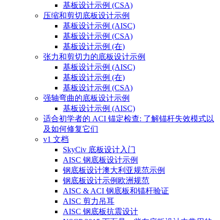
基板设计示例 (CSA)
压缩和剪切底板设计示例
基板设计示例 (AISC)
基板设计示例 (CSA)
基板设计示例 (在)
张力和剪切力的底板设计示例
基板设计示例 (AISC)
基板设计示例 (在)
基板设计示例 (CSA)
强轴弯曲的底板设计示例
基板设计示例 (AISC)
适合初学者的 ACI 锚定检查: 了解锚杆失效模式以
及如何修复它们
v1 文档
SkyCiv 底板设计入门
AISC 钢底板设计示例
钢底板设计澳大利亚规范示例
钢底板设计示例欧洲规范
AISC & ACI 钢底板和锚杆验证
AISC 剪力吊耳
AISC 钢底板抗震设计