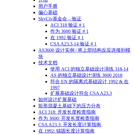
用户手册
偏心基础
SkyCiv基金会 – 验证
ACI 318 验证 # 1
作为 3600 验证 # 1
在 1992 验证 # 1
CSA A23.3-14 验证 # 1
AS3600 设计实例 | 将上部结构反应连接到模
块
技术文档
使用 ACI 的独立基础设计演练 318-14
AS 的独立基础设计演练 3600 2018
符合 EN 的隔离式基础设计 1992 & 在
1997
扩展基础设计符合 CSA A23.3
如何设计扩展基础
矩形混凝土基础下的压力分布
ACI 318: 开发长度检查指南
作为 3600: 开发长度检查指南
CSA A23.3: 开发长度计算指南
在 1992: 锚固长度计算指南