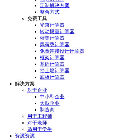
定制解决方案
整合方式
免费工具
光束计算器
转动惯量计算器
桁架计算器
风荷载计算器
免费连接设计计算器
框架计算器
基础计算器
挡土墙计算器
底板计算器
解决方案
对于企业
中小型企业
大型企业
制造商
用于工程师
对于老师
适用于学生
资源资源