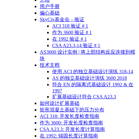
用户手册
偏心基础
SkyCiv基金会 – 验证
ACI 318 验证 # 1
作为 3600 验证 # 1
在 1992 验证 # 1
CSA A23.3-14 验证 # 1
AS3600 设计实例 | 将上部结构反应连接到模
块
技术文档
使用 ACI 的独立基础设计演练 318-14
AS 的独立基础设计演练 3600 2018
符合 EN 的隔离式基础设计 1992 & 在
1997
扩展基础设计符合 CSA A23.3
如何设计扩展基础
矩形混凝土基础下的压力分布
ACI 318: 开发长度检查指南
作为 3600: 开发长度检查指南
CSA A23.3: 开发长度计算指南
在 1992: 锚固长度计算指南