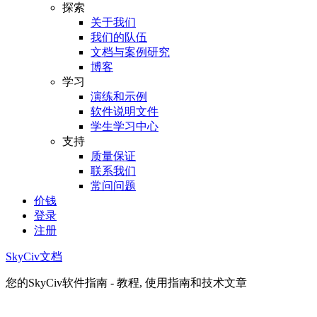
探索
关于我们
我们的队伍
文档与案例研究
博客
学习
演练和示例
软件说明文件
学生学习中心
支持
质量保证
联系我们
常问问题
价钱
登录
注册
SkyCiv文档
您的SkyCiv软件指南 - 教程, 使用指南和技术文章