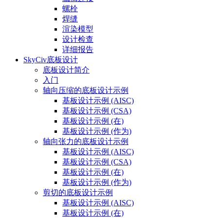
螺栓
焊缝
渲染模型
设计检查
详细报告
SkyCiv底板设计
底板设计简介
入门
轴向压缩的底板设计示例
基板设计示例 (AISC)
基板设计示例 (CSA)
基板设计示例 (在)
基板设计示例 (作为)
轴向张力的底板设计示例
基板设计示例 (AISC)
基板设计示例 (CSA)
基板设计示例 (在)
基板设计示例 (作为)
剪切的底板设计示例
基板设计示例 (AISC)
基板设计示例 (在)