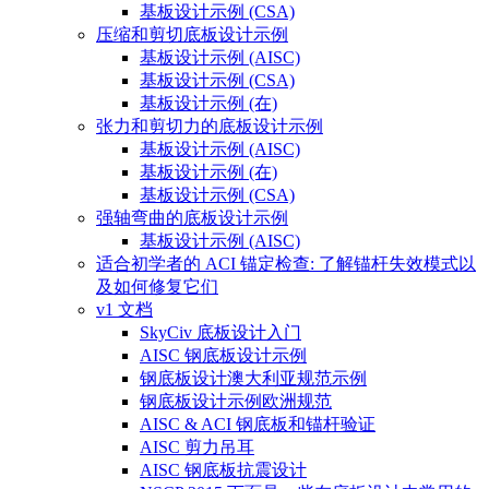
基板设计示例 (CSA)
压缩和剪切底板设计示例
基板设计示例 (AISC)
基板设计示例 (CSA)
基板设计示例 (在)
张力和剪切力的底板设计示例
基板设计示例 (AISC)
基板设计示例 (在)
基板设计示例 (CSA)
强轴弯曲的底板设计示例
基板设计示例 (AISC)
适合初学者的 ACI 锚定检查: 了解锚杆失效模式以
及如何修复它们
v1 文档
SkyCiv 底板设计入门
AISC 钢底板设计示例
钢底板设计澳大利亚规范示例
钢底板设计示例欧洲规范
AISC & ACI 钢底板和锚杆验证
AISC 剪力吊耳
AISC 钢底板抗震设计