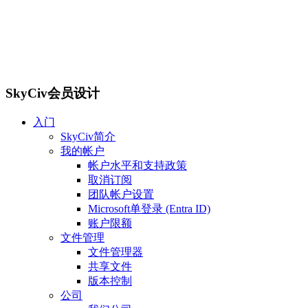
SkyCiv会员设计
入门
SkyCiv简介
我的帐户
帐户水平和支持政策
取消订阅
团队帐户设置
Microsoft单登录 (Entra ID)
账户限额
文件管理
文件管理器
共享文件
版本控制
公司