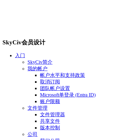
SkyCiv会员设计
入门
SkyCiv简介
我的帐户
帐户水平和支持政策
取消订阅
团队帐户设置
Microsoft单登录 (Entra ID)
账户限额
文件管理
文件管理器
共享文件
版本控制
公司