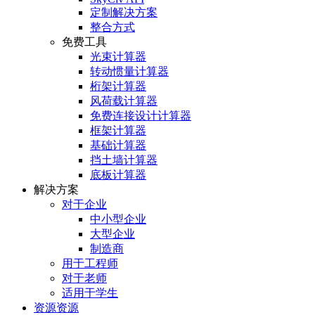
定制解决方案
整合方式
免费工具
光束计算器
转动惯量计算器
桁架计算器
风荷载计算器
免费连接设计计算器
框架计算器
基础计算器
挡土墙计算器
底板计算器
解决方案
对于企业
中小型企业
大型企业
制造商
用于工程师
对于老师
适用于学生
资源资源