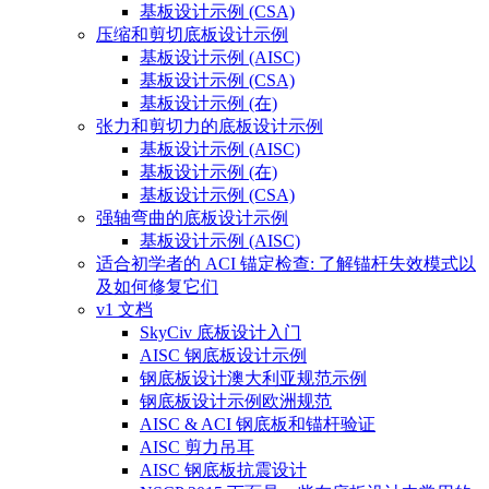
基板设计示例 (CSA)
压缩和剪切底板设计示例
基板设计示例 (AISC)
基板设计示例 (CSA)
基板设计示例 (在)
张力和剪切力的底板设计示例
基板设计示例 (AISC)
基板设计示例 (在)
基板设计示例 (CSA)
强轴弯曲的底板设计示例
基板设计示例 (AISC)
适合初学者的 ACI 锚定检查: 了解锚杆失效模式以
及如何修复它们
v1 文档
SkyCiv 底板设计入门
AISC 钢底板设计示例
钢底板设计澳大利亚规范示例
钢底板设计示例欧洲规范
AISC & ACI 钢底板和锚杆验证
AISC 剪力吊耳
AISC 钢底板抗震设计