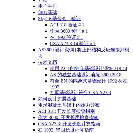
用户手册
偏心基础
SkyCiv基金会 – 验证
ACI 318 验证 # 1
作为 3600 验证 # 1
在 1992 验证 # 1
CSA A23.3-14 验证 # 1
AS3600 设计实例 | 将上部结构反应连接到模
块
技术文档
使用 ACI 的独立基础设计演练 318-14
AS 的独立基础设计演练 3600 2018
符合 EN 的隔离式基础设计 1992 & 在
1997
扩展基础设计符合 CSA A23.3
如何设计扩展基础
矩形混凝土基础下的压力分布
ACI 318: 开发长度检查指南
作为 3600: 开发长度检查指南
CSA A23.3: 开发长度计算指南
在 1992: 锚固长度计算指南