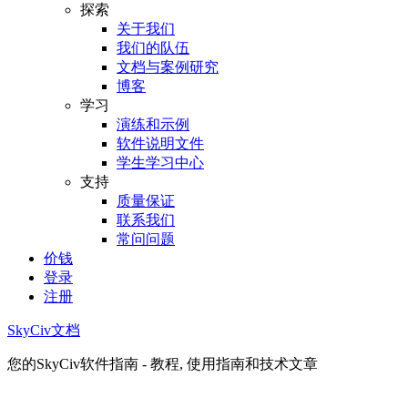
探索
关于我们
我们的队伍
文档与案例研究
博客
学习
演练和示例
软件说明文件
学生学习中心
支持
质量保证
联系我们
常问问题
价钱
登录
注册
SkyCiv文档
您的SkyCiv软件指南 - 教程, 使用指南和技术文章