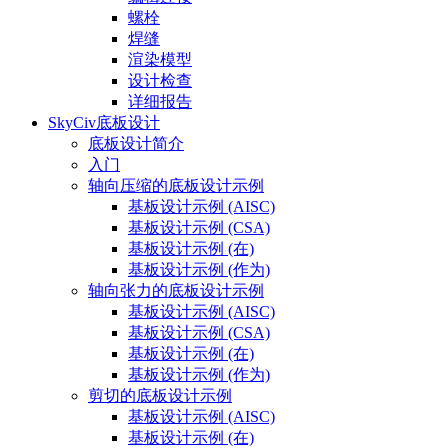
螺栓
焊缝
渲染模型
设计检查
详细报告
SkyCiv底板设计
底板设计简介
入门
轴向压缩的底板设计示例
基板设计示例 (AISC)
基板设计示例 (CSA)
基板设计示例 (在)
基板设计示例 (作为)
轴向张力的底板设计示例
基板设计示例 (AISC)
基板设计示例 (CSA)
基板设计示例 (在)
基板设计示例 (作为)
剪切的底板设计示例
基板设计示例 (AISC)
基板设计示例 (在)