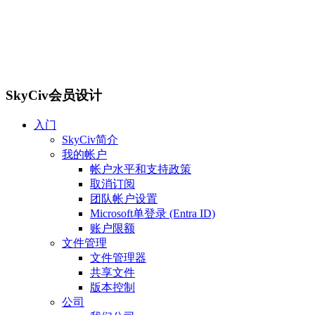
SkyCiv会员设计
入门
SkyCiv简介
我的帐户
帐户水平和支持政策
取消订阅
团队帐户设置
Microsoft单登录 (Entra ID)
账户限额
文件管理
文件管理器
共享文件
版本控制
公司