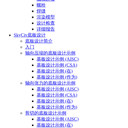
螺栓
焊缝
渲染模型
设计检查
详细报告
SkyCiv底板设计
底板设计简介
入门
轴向压缩的底板设计示例
基板设计示例 (AISC)
基板设计示例 (CSA)
基板设计示例 (在)
基板设计示例 (作为)
轴向张力的底板设计示例
基板设计示例 (AISC)
基板设计示例 (CSA)
基板设计示例 (在)
基板设计示例 (作为)
剪切的底板设计示例
基板设计示例 (AISC)
基板设计示例 (在)