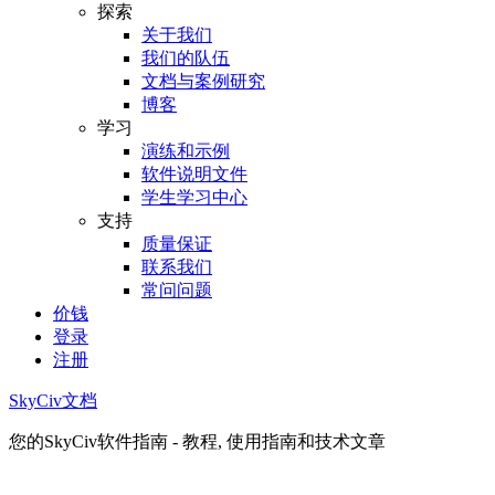
探索
关于我们
我们的队伍
文档与案例研究
博客
学习
演练和示例
软件说明文件
学生学习中心
支持
质量保证
联系我们
常问问题
价钱
登录
注册
SkyCiv文档
您的SkyCiv软件指南 - 教程, 使用指南和技术文章