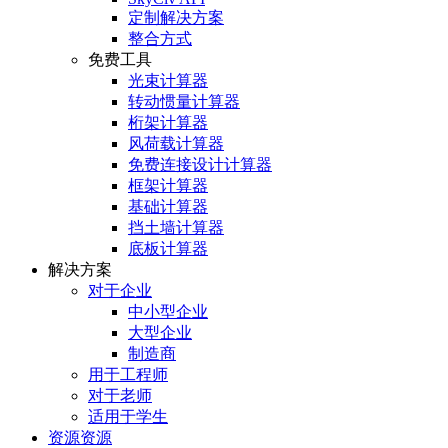
定制解决方案
整合方式
免费工具
光束计算器
转动惯量计算器
桁架计算器
风荷载计算器
免费连接设计计算器
框架计算器
基础计算器
挡土墙计算器
底板计算器
解决方案
对于企业
中小型企业
大型企业
制造商
用于工程师
对于老师
适用于学生
资源资源