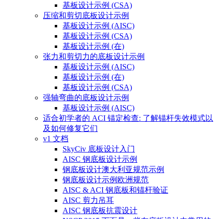
基板设计示例 (CSA)
压缩和剪切底板设计示例
基板设计示例 (AISC)
基板设计示例 (CSA)
基板设计示例 (在)
张力和剪切力的底板设计示例
基板设计示例 (AISC)
基板设计示例 (在)
基板设计示例 (CSA)
强轴弯曲的底板设计示例
基板设计示例 (AISC)
适合初学者的 ACI 锚定检查: 了解锚杆失效模式以
及如何修复它们
v1 文档
SkyCiv 底板设计入门
AISC 钢底板设计示例
钢底板设计澳大利亚规范示例
钢底板设计示例欧洲规范
AISC & ACI 钢底板和锚杆验证
AISC 剪力吊耳
AISC 钢底板抗震设计