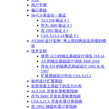
用户手册
偏心基础
SkyCiv基金会 – 验证
ACI 318 验证 # 1
作为 3600 验证 # 1
在 1992 验证 # 1
CSA A23.3-14 验证 # 1
AS3600 设计实例 | 将上部结构反应连接到模
块
技术文档
使用 ACI 的独立基础设计演练 318-14
AS 的独立基础设计演练 3600 2018
符合 EN 的隔离式基础设计 1992 & 在
1997
扩展基础设计符合 CSA A23.3
如何设计扩展基础
矩形混凝土基础下的压力分布
ACI 318: 开发长度检查指南
作为 3600: 开发长度检查指南
CSA A23.3: 开发长度计算指南
在 1992: 锚固长度计算指南