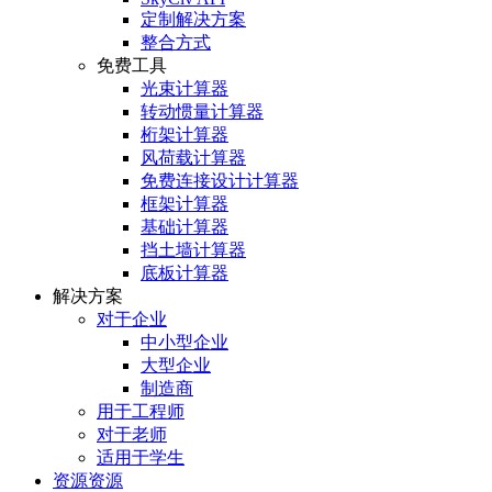
定制解决方案
整合方式
免费工具
光束计算器
转动惯量计算器
桁架计算器
风荷载计算器
免费连接设计计算器
框架计算器
基础计算器
挡土墙计算器
底板计算器
解决方案
对于企业
中小型企业
大型企业
制造商
用于工程师
对于老师
适用于学生
资源资源