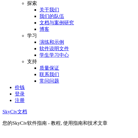
探索
关于我们
我们的队伍
文档与案例研究
博客
学习
演练和示例
软件说明文件
学生学习中心
支持
质量保证
联系我们
常问问题
价钱
登录
注册
SkyCiv文档
您的SkyCiv软件指南 - 教程, 使用指南和技术文章