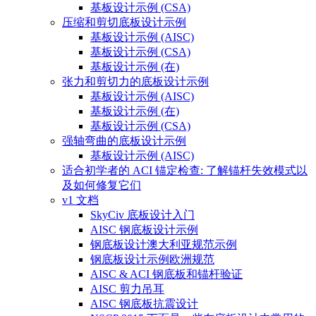
基板设计示例 (CSA)
压缩和剪切底板设计示例
基板设计示例 (AISC)
基板设计示例 (CSA)
基板设计示例 (在)
张力和剪切力的底板设计示例
基板设计示例 (AISC)
基板设计示例 (在)
基板设计示例 (CSA)
强轴弯曲的底板设计示例
基板设计示例 (AISC)
适合初学者的 ACI 锚定检查: 了解锚杆失效模式以
及如何修复它们
v1 文档
SkyCiv 底板设计入门
AISC 钢底板设计示例
钢底板设计澳大利亚规范示例
钢底板设计示例欧洲规范
AISC & ACI 钢底板和锚杆验证
AISC 剪力吊耳
AISC 钢底板抗震设计