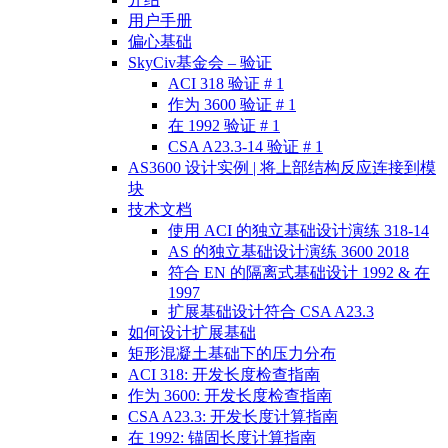
用户手册
偏心基础
SkyCiv基金会 – 验证
ACI 318 验证 # 1
作为 3600 验证 # 1
在 1992 验证 # 1
CSA A23.3-14 验证 # 1
AS3600 设计实例 | 将上部结构反应连接到模
块
技术文档
使用 ACI 的独立基础设计演练 318-14
AS 的独立基础设计演练 3600 2018
符合 EN 的隔离式基础设计 1992 & 在
1997
扩展基础设计符合 CSA A23.3
如何设计扩展基础
矩形混凝土基础下的压力分布
ACI 318: 开发长度检查指南
作为 3600: 开发长度检查指南
CSA A23.3: 开发长度计算指南
在 1992: 锚固长度计算指南