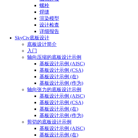
螺栓
焊缝
渲染模型
设计检查
详细报告
SkyCiv底板设计
底板设计简介
入门
轴向压缩的底板设计示例
基板设计示例 (AISC)
基板设计示例 (CSA)
基板设计示例 (在)
基板设计示例 (作为)
轴向张力的底板设计示例
基板设计示例 (AISC)
基板设计示例 (CSA)
基板设计示例 (在)
基板设计示例 (作为)
剪切的底板设计示例
基板设计示例 (AISC)
基板设计示例 (在)