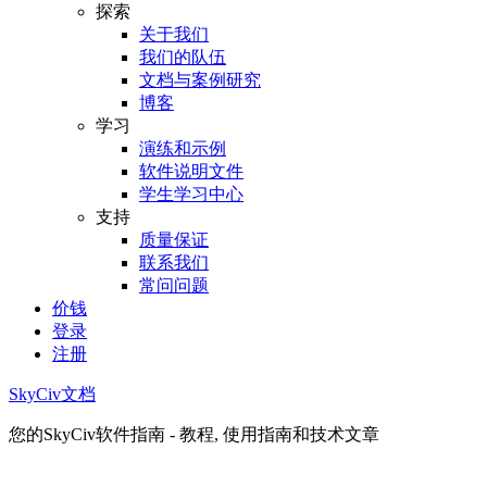
探索
关于我们
我们的队伍
文档与案例研究
博客
学习
演练和示例
软件说明文件
学生学习中心
支持
质量保证
联系我们
常问问题
价钱
登录
注册
SkyCiv文档
您的SkyCiv软件指南 - 教程, 使用指南和技术文章