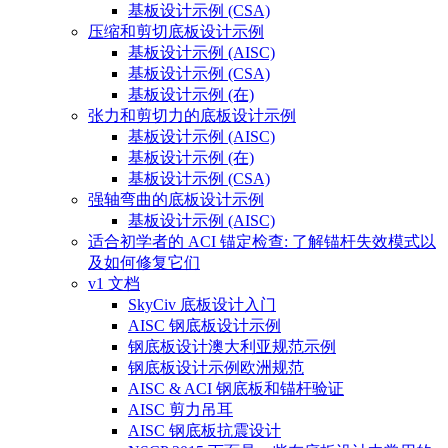
基板设计示例 (CSA)
压缩和剪切底板设计示例
基板设计示例 (AISC)
基板设计示例 (CSA)
基板设计示例 (在)
张力和剪切力的底板设计示例
基板设计示例 (AISC)
基板设计示例 (在)
基板设计示例 (CSA)
强轴弯曲的底板设计示例
基板设计示例 (AISC)
适合初学者的 ACI 锚定检查: 了解锚杆失效模式以
及如何修复它们
v1 文档
SkyCiv 底板设计入门
AISC 钢底板设计示例
钢底板设计澳大利亚规范示例
钢底板设计示例欧洲规范
AISC & ACI 钢底板和锚杆验证
AISC 剪力吊耳
AISC 钢底板抗震设计