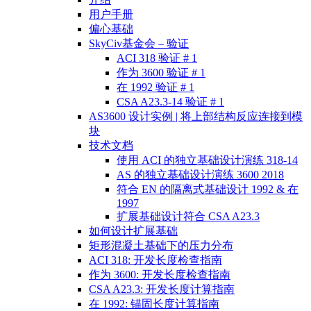
用户手册
偏心基础
SkyCiv基金会 – 验证
ACI 318 验证 # 1
作为 3600 验证 # 1
在 1992 验证 # 1
CSA A23.3-14 验证 # 1
AS3600 设计实例 | 将上部结构反应连接到模
块
技术文档
使用 ACI 的独立基础设计演练 318-14
AS 的独立基础设计演练 3600 2018
符合 EN 的隔离式基础设计 1992 & 在
1997
扩展基础设计符合 CSA A23.3
如何设计扩展基础
矩形混凝土基础下的压力分布
ACI 318: 开发长度检查指南
作为 3600: 开发长度检查指南
CSA A23.3: 开发长度计算指南
在 1992: 锚固长度计算指南