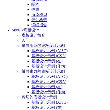
螺栓
焊缝
渲染模型
设计检查
详细报告
SkyCiv底板设计
底板设计简介
入门
轴向压缩的底板设计示例
基板设计示例 (AISC)
基板设计示例 (CSA)
基板设计示例 (在)
基板设计示例 (作为)
轴向张力的底板设计示例
基板设计示例 (AISC)
基板设计示例 (CSA)
基板设计示例 (在)
基板设计示例 (作为)
剪切的底板设计示例
基板设计示例 (AISC)
基板设计示例 (在)