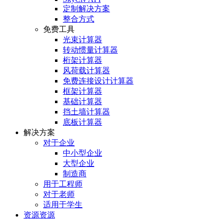
定制解决方案
整合方式
免费工具
光束计算器
转动惯量计算器
桁架计算器
风荷载计算器
免费连接设计计算器
框架计算器
基础计算器
挡土墙计算器
底板计算器
解决方案
对于企业
中小型企业
大型企业
制造商
用于工程师
对于老师
适用于学生
资源资源