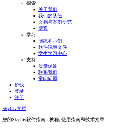
探索
关于我们
我们的队伍
文档与案例研究
博客
学习
演练和示例
软件说明文件
学生学习中心
支持
质量保证
联系我们
常问问题
价钱
登录
注册
SkyCiv文档
您的SkyCiv软件指南 - 教程, 使用指南和技术文章