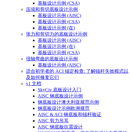
基板设计示例 (CSA)
压缩和剪切底板设计示例
基板设计示例 (AISC)
基板设计示例 (CSA)
基板设计示例 (在)
张力和剪切力的底板设计示例
基板设计示例 (AISC)
基板设计示例 (在)
基板设计示例 (CSA)
强轴弯曲的底板设计示例
基板设计示例 (AISC)
适合初学者的 ACI 锚定检查: 了解锚杆失效模式以
及如何修复它们
v1 文档
SkyCiv 底板设计入门
AISC 钢底板设计示例
钢底板设计澳大利亚规范示例
钢底板设计示例欧洲规范
AISC & ACI 钢底板和锚杆验证
AISC 剪力吊耳
AISC 钢底板抗震设计