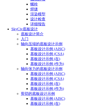
螺栓
焊缝
渲染模型
设计检查
详细报告
SkyCiv底板设计
底板设计简介
入门
轴向压缩的底板设计示例
基板设计示例 (AISC)
基板设计示例 (CSA)
基板设计示例 (在)
基板设计示例 (作为)
轴向张力的底板设计示例
基板设计示例 (AISC)
基板设计示例 (CSA)
基板设计示例 (在)
基板设计示例 (作为)
剪切的底板设计示例
基板设计示例 (AISC)
基板设计示例 (在)