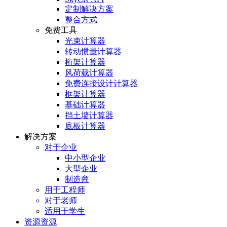
定制解决方案
整合方式
免费工具
光束计算器
转动惯量计算器
桁架计算器
风荷载计算器
免费连接设计计算器
框架计算器
基础计算器
挡土墙计算器
底板计算器
解决方案
对于企业
中小型企业
大型企业
制造商
用于工程师
对于老师
适用于学生
资源资源