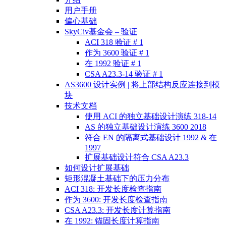
用户手册
偏心基础
SkyCiv基金会 – 验证
ACI 318 验证 # 1
作为 3600 验证 # 1
在 1992 验证 # 1
CSA A23.3-14 验证 # 1
AS3600 设计实例 | 将上部结构反应连接到模
块
技术文档
使用 ACI 的独立基础设计演练 318-14
AS 的独立基础设计演练 3600 2018
符合 EN 的隔离式基础设计 1992 & 在
1997
扩展基础设计符合 CSA A23.3
如何设计扩展基础
矩形混凝土基础下的压力分布
ACI 318: 开发长度检查指南
作为 3600: 开发长度检查指南
CSA A23.3: 开发长度计算指南
在 1992: 锚固长度计算指南